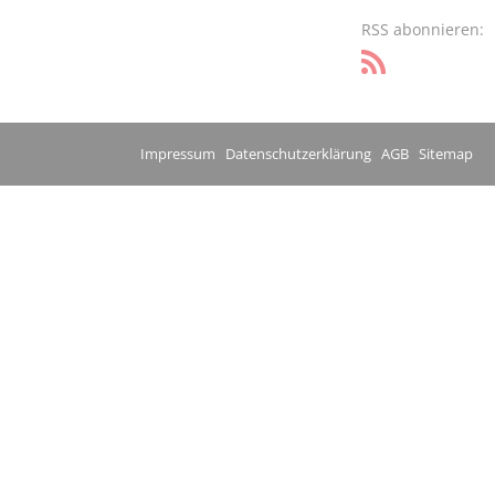
RSS abonnieren:
Impressum
Datenschutzerklärung
AGB
Sitemap