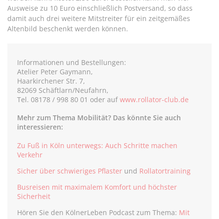
Ausweise zu 10 Euro einschließlich Postversand, so dass
damit auch drei weitere Mitstreiter für ein zeitgemäßes
Altenbild beschenkt werden können.
Informationen und Bestellungen:
Atelier Peter Gaymann,
Haarkirchener Str. 7,
82069 Schäftlarn/Neufahrn,
Tel. 08178 / 998 80 01 oder auf
www.rollator-club.de
Mehr zum Thema Mobilität? Das könnte Sie auch
interessieren:
Zu Fuß in Köln unterwegs: Auch Schritte machen
Verkehr
Sicher über schwieriges Pflaster
und
Rollatortraining
Busreisen mit maximalem Komfort und höchster
Sicherheit
Hören Sie den KölnerLeben Podcast zum Thema:
Mit