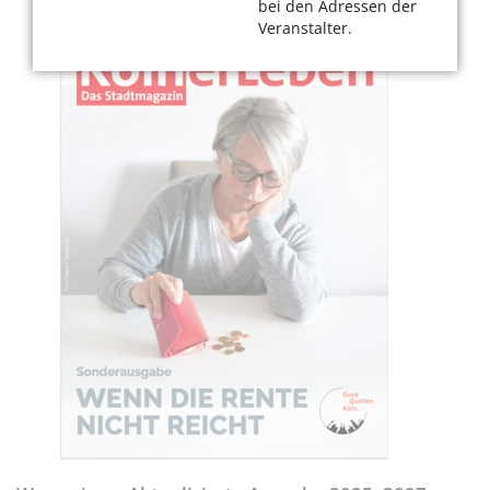
bei den Adressen der
Veranstalter.