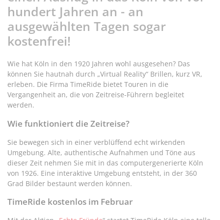
hundert Jahren an - an
ausgewählten Tagen sogar
kostenfrei!
Wie hat Köln in den 1920 Jahren wohl ausgesehen? Das
können Sie hautnah durch „Virtual Reality“ Brillen, kurz VR,
erleben. Die Firma TimeRide bietet Touren in die
Vergangenheit an, die von Zeitreise-Führern begleitet
werden.
Wie funktioniert die Zeitreise?
Sie bewegen sich in einer verblüffend echt wirkenden
Umgebung. Alte, authentische Aufnahmen und Töne aus
dieser Zeit nehmen Sie mit in das computergenerierte Köln
von 1926. Eine interaktive Umgebung entsteht, in der 360
Grad Bilder bestaunt werden können.
TimeRide kostenlos im Februar