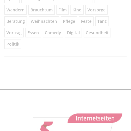
Wandern
Brauchtum
Film
Kino
Vorsorge
Beratung
Weihnachten
Pflege
Feste
Tanz
Vortrag
Essen
Comedy
Digital
Gesundheit
Politik