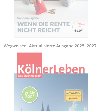
Wegweiser - Aktualisierte Ausgabe 2025–2027