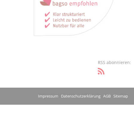
RSS abonnieren:
Impressum
Datenschutzerklärung
AGB
Sitemap