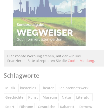
Hier könnte Werbung stehen, mit der wir uns
finanzieren. Bitte akzeptieren Sie die
Cookie-Meldung
.
Schlagworte
Musik
kostenlos
Theater
Seniorennetzwerk
Geschichte
Kunst
Museum
Natur
Literatur
Sport
Führung
Gespräche
Kabarett
Demenz