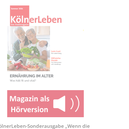
ölnerLeben-Sonderausgabe „Wenn die