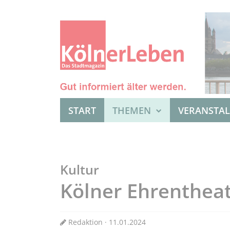
START
THEMEN
VERANSTA
Kultur
Kölner Ehrentheat
Redaktion · 11.01.2024