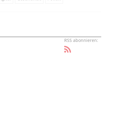
RSS abonnieren: