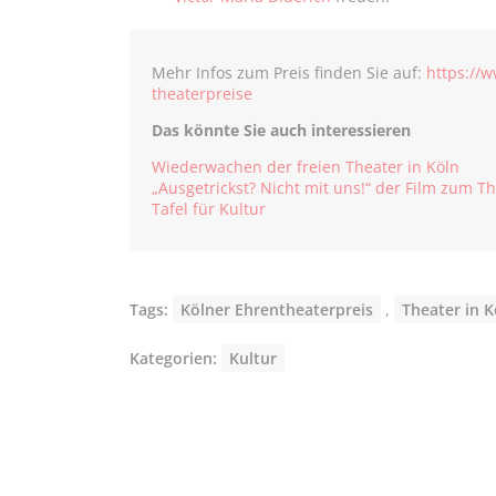
Mehr Infos zum Preis finden Sie auf:
https://
theaterpreise
Das könnte Sie auch interessieren
Wiederwachen der freien Theater in Köln
„Ausgetrickst? Nicht mit uns!“ der Film zum Th
Tafel für Kultur
Tags:
Kölner Ehrentheaterpreis
,
Theater in K
Kategorien:
Kultur