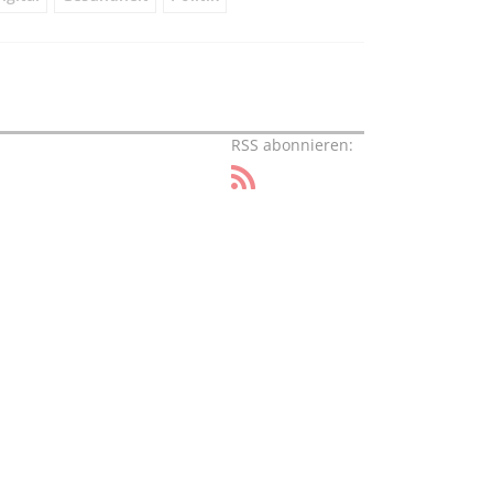
RSS abonnieren: