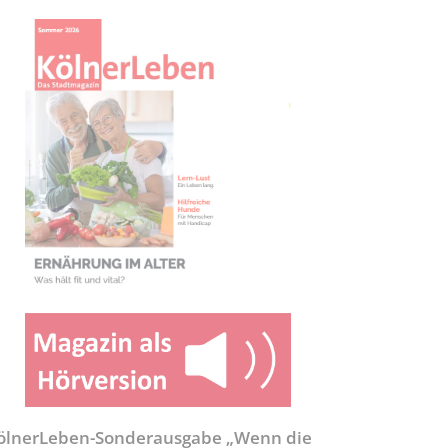
ölnerLeben-Sonderausgabe „Wenn die