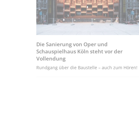
Die Sanierung von Oper und
Schauspielhaus Köln steht vor der
Vollendung
Rundgang über die Baustelle – auch zum Hören!