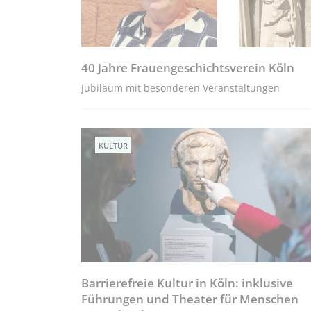
40 Jahre Frauengeschichtsverein Köln
Jubiläum mit besonderen Veranstaltungen
KULTUR
Barrierefreie Kultur in Köln: inklusive
Führungen und Theater für Menschen