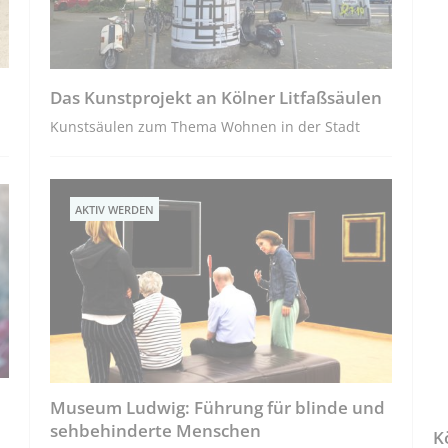
Das Kunstprojekt an Kölner Litfaßsäulen
Kunstsäulen zum Thema Wohnen in der Stadt
AKTIV WERDEN
Museum Ludwig: Führung für blinde und
sehbehinderte Menschen
K