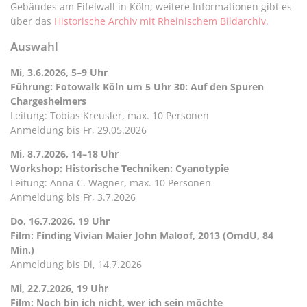
Gebäudes am Eifelwall in Köln; weitere Informationen gibt es
über das
Historische Archiv mit Rheinischem Bildarchiv.
Auswahl
Mi, 3.6.2026, 5–9 Uhr
Führung: Fotowalk Köln um 5 Uhr 30: Auf den Spuren
Chargesheimers
Leitung: Tobias Kreusler, max. 10 Personen
Anmeldung bis Fr, 29.05.2026
Mi, 8.7.2026, 14–18 Uhr
Workshop: Historische Techniken: Cyanotypie
Leitung: Anna C. Wagner, max. 10 Personen
Anmeldung bis Fr, 3.7.2026
Do, 16.7.2026, 19 Uhr
Film: Finding Vivian Maier John Maloof, 2013 (OmdU, 84
Min.)
Anmeldung bis Di, 14.7.2026
Mi, 22.7.2026, 19 Uhr
Film: Noch bin ich nicht, wer ich sein möchte