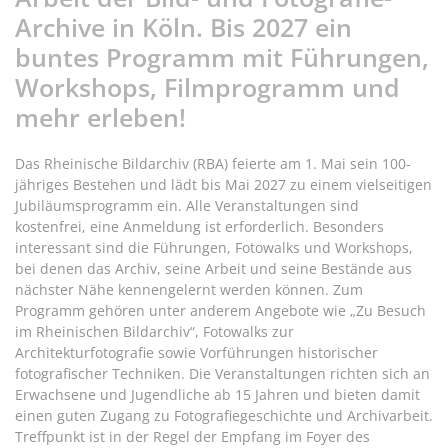
Archive in Köln. Bis 2027 ein
buntes Programm mit Führungen,
Workshops, Filmprogramm und
mehr erleben!
Das Rheinische Bildarchiv (RBA) feierte am 1. Mai sein 100-
jähriges Bestehen und lädt bis Mai 2027 zu einem vielseitigen
Jubiläumsprogramm ein. Alle Veranstaltungen sind
kostenfrei, eine Anmeldung ist erforderlich. Besonders
interessant sind die Führungen, Fotowalks und Workshops,
bei denen das Archiv, seine Arbeit und seine Bestände aus
nächster Nähe kennengelernt werden können. Zum
Programm gehören unter anderem Angebote wie „Zu Besuch
im Rheinischen Bildarchiv“, Fotowalks zur
Architekturfotografie sowie Vorführungen historischer
fotografischer Techniken. Die Veranstaltungen richten sich an
Erwachsene und Jugendliche ab 15 Jahren und bieten damit
einen guten Zugang zu Fotografiegeschichte und Archivarbeit.
Treffpunkt ist in der Regel der Empfang im Foyer des