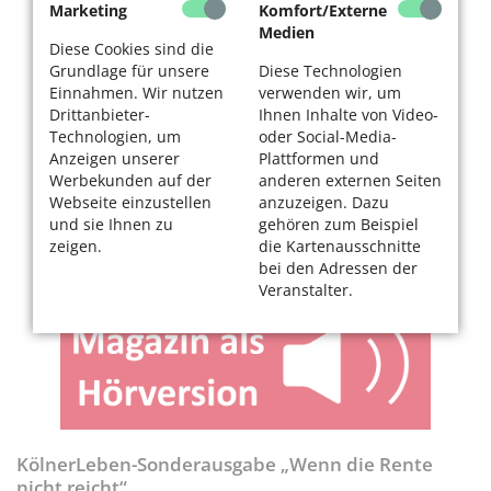
Marketing
Komfort/Externe
Medien
Diese Cookies sind die
Grundlage für unsere
Diese Technologien
Einnahmen. Wir nutzen
verwenden wir, um
Drittanbieter-
Ihnen Inhalte von Video-
Technologien, um
oder Social-Media-
Anzeigen unserer
Plattformen und
Werbekunden auf der
anderen externen Seiten
Webseite einzustellen
anzuzeigen. Dazu
und sie Ihnen zu
gehören zum Beispiel
zeigen.
die Kartenausschnitte
bei den Adressen der
Veranstalter.
KölnerLeben-Sonderausgabe „Wenn die Rente
nicht reicht“