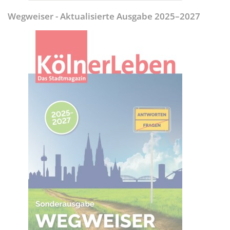
Wegweiser - Aktualisierte Ausgabe 2025–2027