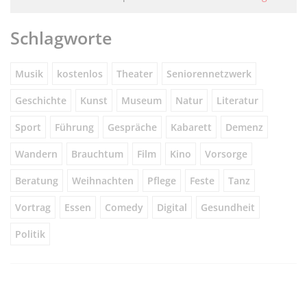
Schlagworte
Musik
kostenlos
Theater
Seniorennetzwerk
Geschichte
Kunst
Museum
Natur
Literatur
Sport
Führung
Gespräche
Kabarett
Demenz
Wandern
Brauchtum
Film
Kino
Vorsorge
Beratung
Weihnachten
Pflege
Feste
Tanz
Vortrag
Essen
Comedy
Digital
Gesundheit
Politik