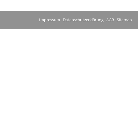
Impressum
Datenschutzerklärung
AGB
Sitemap