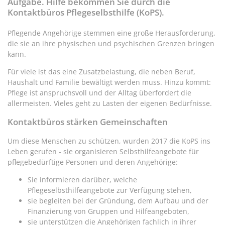
Aufgabe. Hilfe bekommen Sie durch die
Kontaktbüros Pflegeselbsthilfe (KoPS).
Pflegende Angehörige stemmen eine große Herausforderung,
die sie an ihre physischen und psychischen Grenzen bringen
kann.
Für viele ist das eine Zusatzbelastung, die neben Beruf,
Haushalt und Familie bewältigt werden muss. Hinzu kommt:
Pflege ist anspruchsvoll und der Alltag überfordert die
allermeisten. Vieles geht zu Lasten der eigenen Bedürfnisse.
Kontaktbüros stärken Gemeinschaften
Um diese Menschen zu schützen, wurden 2017 die KoPS ins
Leben gerufen - sie organisieren Selbsthilfeangebote für
pflegebedürftige Personen und deren Angehörige:
Sie informieren darüber, welche
Pflegeselbsthilfeangebote zur Verfügung stehen,
sie begleiten bei der Gründung, dem Aufbau und der
Finanzierung von Gruppen und Hilfeangeboten,
sie unterstützen die Angehörigen fachlich in ihrer