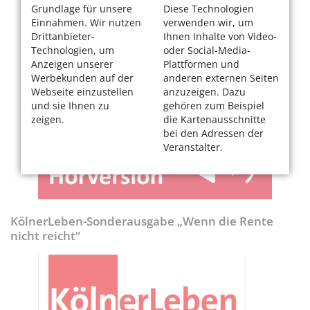
Grundlage für unsere
Diese Technologien
Einnahmen. Wir nutzen
verwenden wir, um
Drittanbieter-
Ihnen Inhalte von Video-
Technologien, um
oder Social-Media-
Anzeigen unserer
Plattformen und
Werbekunden auf der
anderen externen Seiten
Webseite einzustellen
anzuzeigen. Dazu
und sie Ihnen zu
gehören zum Beispiel
zeigen.
die Kartenausschnitte
bei den Adressen der
Veranstalter.
KölnerLeben-Sonderausgabe „Wenn die Rente
nicht reicht“