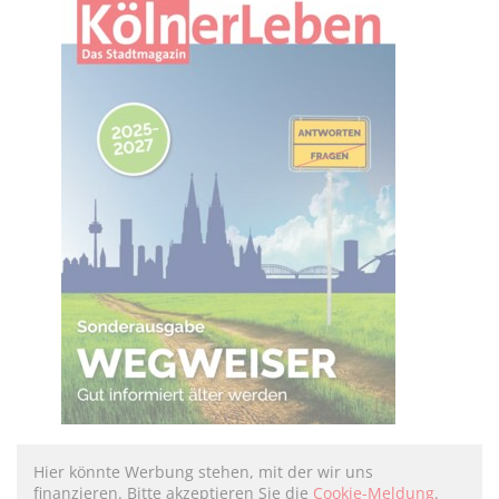
Hier könnte Werbung stehen, mit der wir uns
finanzieren. Bitte akzeptieren Sie die
Cookie-Meldung
.