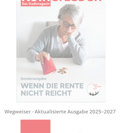
Wegweiser - Aktualisierte Ausgabe 2025–2027