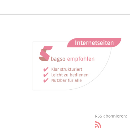
RSS abonnieren: