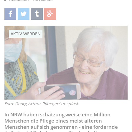
teilen
twittern
teilen
teilen
AKTIV WERDEN
Foto: Georg Arthur Pflueger/ unsplash
In NRW haben schätzungsweise eine Million
Menschen die Pflege eines meist älteren
Menschen auf sich genommen - eine fordernde