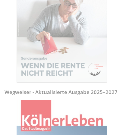
Wegweiser - Aktualisierte Ausgabe 2025–2027