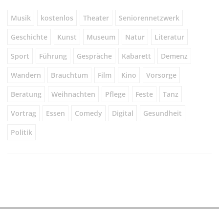
Musik
kostenlos
Theater
Seniorennetzwerk
Geschichte
Kunst
Museum
Natur
Literatur
Sport
Führung
Gespräche
Kabarett
Demenz
Wandern
Brauchtum
Film
Kino
Vorsorge
Beratung
Weihnachten
Pflege
Feste
Tanz
Vortrag
Essen
Comedy
Digital
Gesundheit
Politik