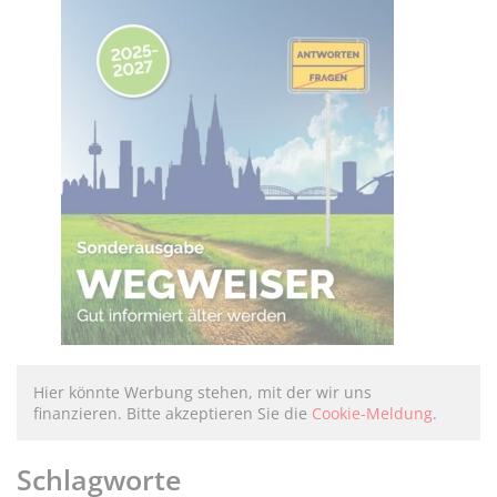
Hier könnte Werbung stehen, mit der wir uns
finanzieren. Bitte akzeptieren Sie die
Cookie-Meldung
.
Schlagworte