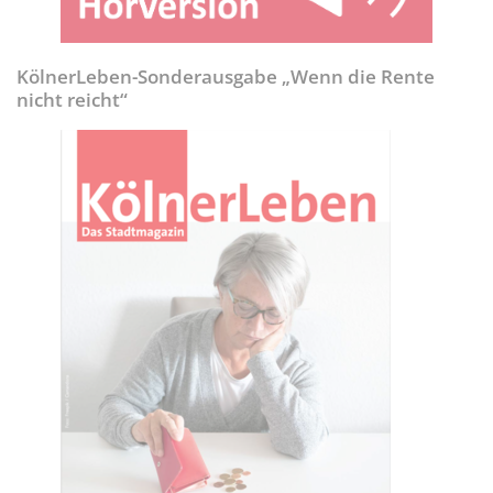
KölnerLeben-Sonderausgabe „Wenn die Rente
nicht reicht“