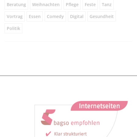
Beratung
Weihnachten
Pflege
Feste
Tanz
Vortrag
Essen
Comedy
Digital
Gesundheit
Politik