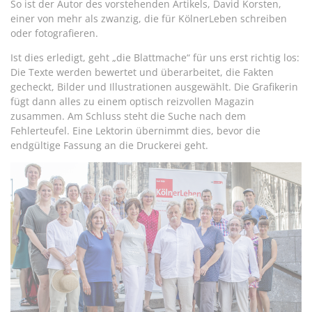
So ist der Autor des vorstehenden Artikels, David Korsten,
einer von mehr als zwanzig, die für KölnerLeben schreiben
oder fotografieren.
Ist dies erledigt, geht „die Blattmache“ für uns erst richtig los:
Die Texte werden bewertet und überarbeitet, die Fakten
gecheckt, Bilder und Illustrationen ausgewählt. Die Grafikerin
fügt dann alles zu einem optisch reizvollen Magazin
zusammen. Am Schluss steht die Suche nach dem
Fehlerteufel. Eine Lektorin übernimmt dies, bevor die
endgültige Fassung an die Druckerei geht.