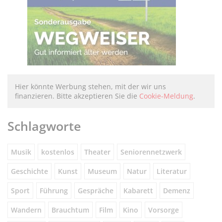
Hier könnte Werbung stehen, mit der wir uns
finanzieren. Bitte akzeptieren Sie die
Cookie-Meldung
.
Schlagworte
Musik
kostenlos
Theater
Seniorennetzwerk
Geschichte
Kunst
Museum
Natur
Literatur
Sport
Führung
Gespräche
Kabarett
Demenz
Wandern
Brauchtum
Film
Kino
Vorsorge