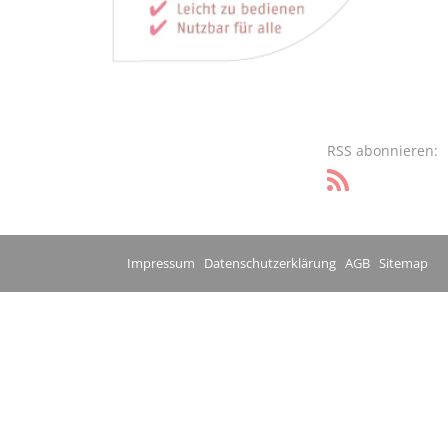
RSS abonnieren:
Impressum
Datenschutzerklärung
AGB
Sitemap