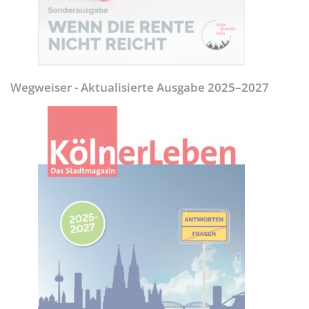
Wegweiser - Aktualisierte Ausgabe 2025–2027