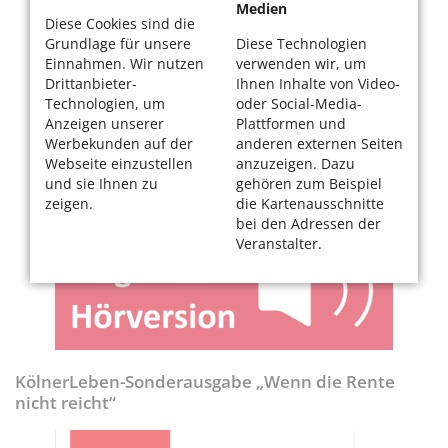
Medien
Diese Cookies sind die
Grundlage für unsere
Diese Technologien
Einnahmen. Wir nutzen
verwenden wir, um
Drittanbieter-
Ihnen Inhalte von Video-
Technologien, um
oder Social-Media-
Anzeigen unserer
Plattformen und
Werbekunden auf der
anderen externen Seiten
Webseite einzustellen
anzuzeigen. Dazu
und sie Ihnen zu
gehören zum Beispiel
zeigen.
die Kartenausschnitte
bei den Adressen der
Veranstalter.
KölnerLeben-Sonderausgabe „Wenn die Rente
nicht reicht“