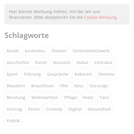
Hier könnte Werbung stehen, mit der wir uns
finanzieren. Bitte akzeptieren Sie die
Cookie-Meldung
.
Schlagworte
Musik
kostenlos
Theater
Seniorennetzwerk
Geschichte
Kunst
Museum
Natur
Literatur
Sport
Führung
Gespräche
Kabarett
Demenz
Wandern
Brauchtum
Film
Kino
Vorsorge
Beratung
Weihnachten
Pflege
Feste
Tanz
Vortrag
Essen
Comedy
Digital
Gesundheit
Politik