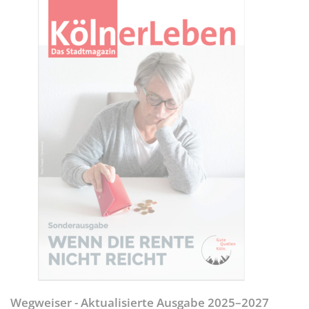
Wegweiser - Aktualisierte Ausgabe 2025–2027