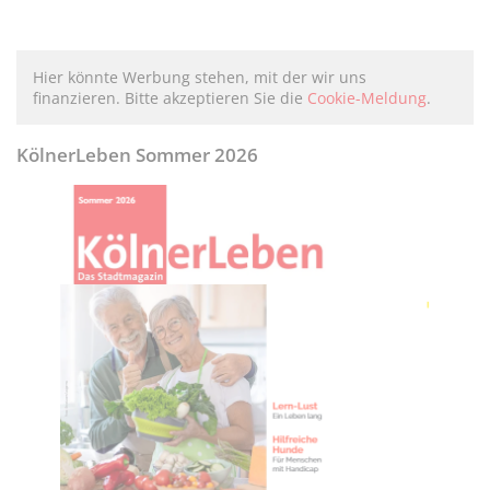
Hier könnte Werbung stehen, mit der wir uns
finanzieren. Bitte akzeptieren Sie die
Cookie-Meldung
.
KölnerLeben Sommer 2026