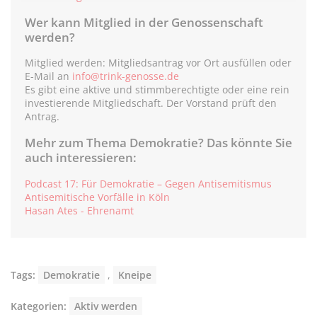
Wer kann Mitglied in der Genossenschaft
werden?
Mitglied werden: Mitgliedsantrag vor Ort ausfüllen oder
E-Mail an
info@trink-genosse.de
Es gibt eine aktive und stimmberechtigte oder eine rein
investierende Mitgliedschaft. Der Vorstand prüft den
Antrag.
Mehr zum Thema Demokratie? Das könnte Sie
auch interessieren:
Podcast 17: Für Demokratie – Gegen Antisemitismus
Antisemitische Vorfälle in Köln
Hasan Ates - Ehrenamt
Tags:
Demokratie
,
Kneipe
Kategorien:
Aktiv werden