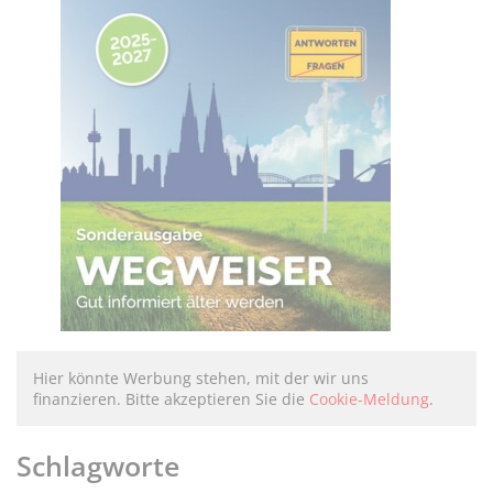
Hier könnte Werbung stehen, mit der wir uns
finanzieren. Bitte akzeptieren Sie die
Cookie-Meldung
.
Schlagworte