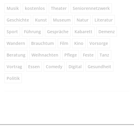
Musik
kostenlos
Theater
Seniorennetzwerk
Geschichte
Kunst
Museum
Natur
Literatur
Sport
Führung
Gespräche
Kabarett
Demenz
Wandern
Brauchtum
Film
Kino
Vorsorge
Beratung
Weihnachten
Pflege
Feste
Tanz
Vortrag
Essen
Comedy
Digital
Gesundheit
Politik