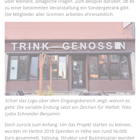
über kleinere, alltägliche Fragen. Zum Beispiel darüber, ob es
zu einer bestimmten Veranstaltung ein Sondergetränk gibt.
Die Mitglieder aller Gremien arbeiten ehrenamtlich.
Schon das Logo über dem Eingangsbereich zeigt, worum es
geht: Die variable Endung setzt ein Zeichen für Vielfalt. Foto:
Lydia Schneider-Benjamin
Doch zurück zum Anfang: Um das Projekt starten zu können,
wurden im Herbst 2018 Spenden in Höhe von rund 56.000
Euro gesammelt. Satzung, Struktur und Businessplan wurden