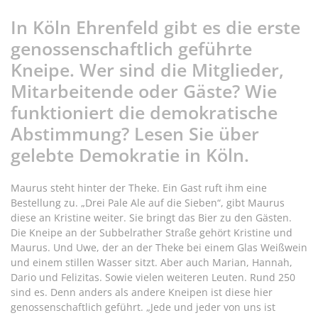
In Köln Ehrenfeld gibt es die erste
genossenschaftlich geführte
Kneipe. Wer sind die Mitglieder,
Mitarbeitende oder Gäste? Wie
funktioniert die demokratische
Abstimmung? Lesen Sie über
gelebte Demokratie in Köln.
Maurus steht hinter der Theke. Ein Gast ruft ihm eine
Bestellung zu. „Drei Pale Ale auf die Sieben“, gibt Maurus
diese an Kristine weiter. Sie bringt das Bier zu den Gästen.
Die Kneipe an der Subbelrather Straße gehört Kristine und
Maurus. Und Uwe, der an der Theke bei einem Glas Weißwein
und einem stillen Wasser sitzt. Aber auch Marian, Hannah,
Dario und Felizitas. Sowie vielen weiteren Leuten. Rund 250
sind es. Denn anders als andere Kneipen ist diese hier
genossenschaftlich geführt. „Jede und jeder von uns ist