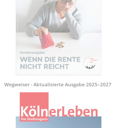
Wegweiser - Aktualisierte Ausgabe 2025–2027