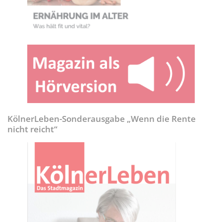
KölnerLeben-Sonderausgabe „Wenn die Rente
nicht reicht“