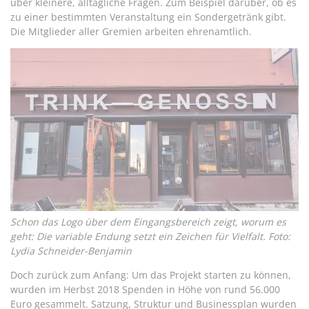
über kleinere, alltägliche Fragen. Zum Beispiel darüber, ob es
zu einer bestimmten Veranstaltung ein Sondergetränk gibt.
Die Mitglieder aller Gremien arbeiten ehrenamtlich.
Schon das Logo über dem Eingangsbereich zeigt, worum es
geht: Die variable Endung setzt ein Zeichen für Vielfalt. Foto:
Lydia Schneider-Benjamin
Doch zurück zum Anfang: Um das Projekt starten zu können,
wurden im Herbst 2018 Spenden in Höhe von rund 56.000
Euro gesammelt. Satzung, Struktur und Businessplan wurden