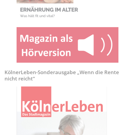
KölnerLeben-Sonderausgabe „Wenn die Rente
nicht reicht“