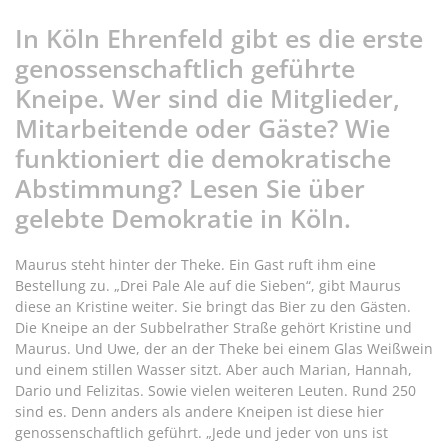
In Köln Ehrenfeld gibt es die erste
genossenschaftlich geführte
Kneipe. Wer sind die Mitglieder,
Mitarbeitende oder Gäste? Wie
funktioniert die demokratische
Abstimmung? Lesen Sie über
gelebte Demokratie in Köln.
Maurus steht hinter der Theke. Ein Gast ruft ihm eine
Bestellung zu. „Drei Pale Ale auf die Sieben“, gibt Maurus
diese an Kristine weiter. Sie bringt das Bier zu den Gästen.
Die Kneipe an der Subbelrather Straße gehört Kristine und
Maurus. Und Uwe, der an der Theke bei einem Glas Weißwein
und einem stillen Wasser sitzt. Aber auch Marian, Hannah,
Dario und Felizitas. Sowie vielen weiteren Leuten. Rund 250
sind es. Denn anders als andere Kneipen ist diese hier
genossenschaftlich geführt. „Jede und jeder von uns ist