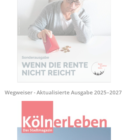
Wegweiser - Aktualisierte Ausgabe 2025–2027