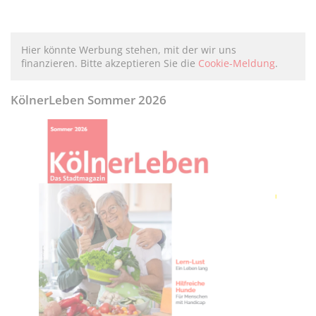
Hier könnte Werbung stehen, mit der wir uns
finanzieren. Bitte akzeptieren Sie die
Cookie-Meldung
.
KölnerLeben Sommer 2026