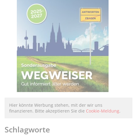
Hier könnte Werbung stehen, mit der wir uns
finanzieren. Bitte akzeptieren Sie die
Cookie-Meldung
.
Schlagworte