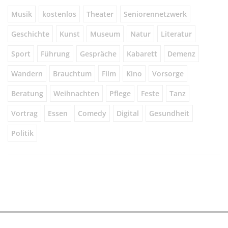
Musik
kostenlos
Theater
Seniorennetzwerk
Geschichte
Kunst
Museum
Natur
Literatur
Sport
Führung
Gespräche
Kabarett
Demenz
Wandern
Brauchtum
Film
Kino
Vorsorge
Beratung
Weihnachten
Pflege
Feste
Tanz
Vortrag
Essen
Comedy
Digital
Gesundheit
Politik