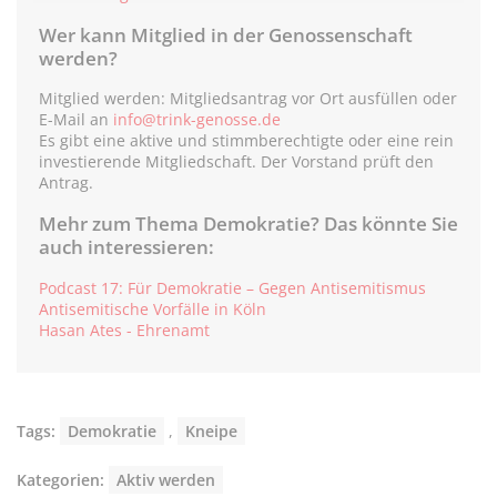
Wer kann Mitglied in der Genossenschaft
werden?
Mitglied werden: Mitgliedsantrag vor Ort ausfüllen oder
E-Mail an
info@trink-genosse.de
Es gibt eine aktive und stimmberechtigte oder eine rein
investierende Mitgliedschaft. Der Vorstand prüft den
Antrag.
Mehr zum Thema Demokratie? Das könnte Sie
auch interessieren:
Podcast 17: Für Demokratie – Gegen Antisemitismus
Antisemitische Vorfälle in Köln
Hasan Ates - Ehrenamt
Tags:
Demokratie
,
Kneipe
Kategorien:
Aktiv werden