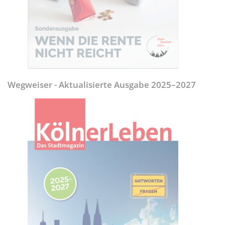
Wegweiser - Aktualisierte Ausgabe 2025–2027