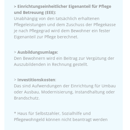
> Einrichtungseinheitlicher Eigenanteil für Pflege
und Betreuung (EEE):
Unabhängig von den tatsächlich erhaltenen
Pflegeleistungen und dem Zuschuss der Pflegekasse
je nach Pflegegrad wird dem Bewohner ein fester
Eigenanteil zur Pflege berechnet.
>
Ausbildungsumlage:
Den Bewohnern wird ein Beitrag zur Vergütung der
Auszubildenden in Rechnung gestellt.
>
Investitionskosten
:
Das sind Aufwendungen der Einrichtung für Umbau
oder Ausbau, Modernisierung, Instandhaltung oder
Brandschutz.
* Haus für Selbstzahler, Sozialhilfe und
Pflegewohngeld können nicht beantragt werden