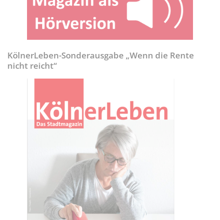
KölnerLeben-Sonderausgabe „Wenn die Rente
nicht reicht“