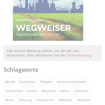
Hier könnte Werbung stehen, mit der wir uns
finanzieren. Bitte akzeptieren Sie die
Cookie-Meldung
.
Schlagworte
Musik
kostenlos
Theater
Seniorennetzwerk
Geschichte
Kunst
Museum
Natur
Literatur
Sport
Führung
Gespräche
Kabarett
Demenz