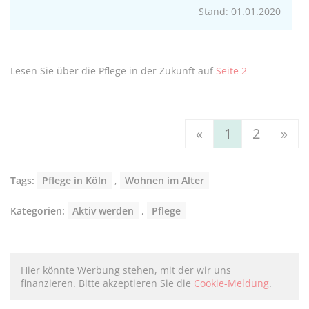
Stand: 01.01.2020
Lesen Sie über die Pflege in der Zukunft auf
Seite 2
«
1
2
»
Tags:
Pflege in Köln
,
Wohnen im Alter
Kategorien:
Aktiv werden
,
Pflege
Hier könnte Werbung stehen, mit der wir uns
finanzieren. Bitte akzeptieren Sie die
Cookie-Meldung
.