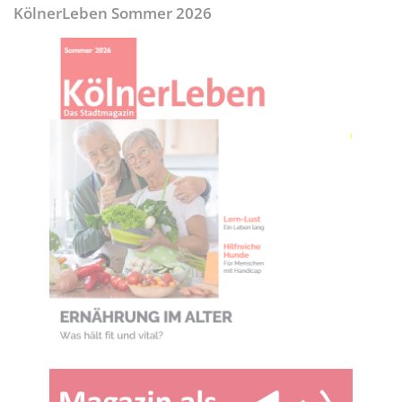
KölnerLeben Sommer 2026