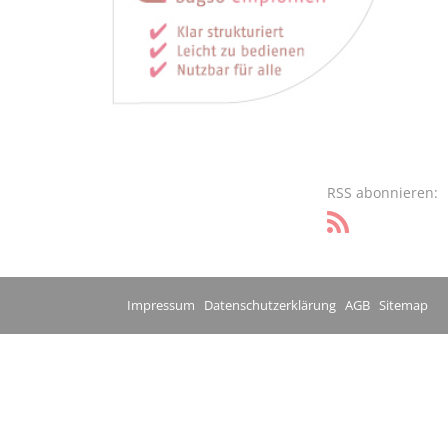
RSS abonnieren:
Impressum
Datenschutzerklärung
AGB
Sitemap