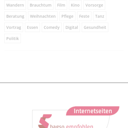
Wandern
Brauchtum
Film
Kino
Vorsorge
Beratung
Weihnachten
Pflege
Feste
Tanz
Vortrag
Essen
Comedy
Digital
Gesundheit
Politik