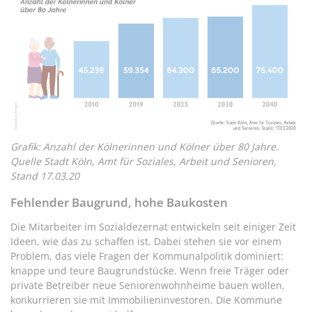
Grafik: Anzahl der Kölnerinnen und Kölner über 80 Jahre.
Quelle Stadt Köln, Amt für Soziales, Arbeit und Senioren,
Stand 17.03.20
Fehlender Baugrund, hohe Baukosten
Die Mitarbeiter im Sozialdezernat entwickeln seit einiger Zeit
Ideen, wie das zu schaffen ist. Dabei stehen sie vor einem
Problem, das viele Fragen der Kommunalpolitik dominiert:
knappe und teure Baugrundstücke. Wenn freie Träger oder
private Betreiber neue Seniorenwohnheime bauen wollen,
konkurrieren sie mit Immobilieninvestoren. Die Kommune