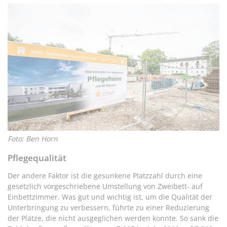
Foto: Ben Horn
Pflegequalität
Der andere Faktor ist die gesunkene Platzzahl durch eine
gesetzlich vorgeschriebene Umstellung von Zweibett- auf
Einbettzimmer. Was gut und wichtig ist, um die Qualität der
Unterbringung zu verbessern, führte zu einer Reduzierung
der Plätze, die nicht ausgeglichen werden konnte. So sank die