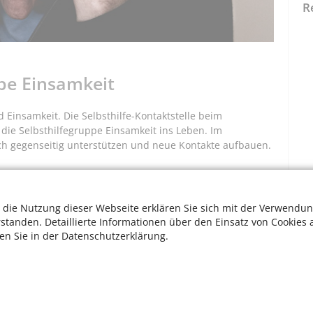
R
ppe Einsamkeit
Einsamkeit. Die Selbsthilfe-Kontaktstelle beim
 die Selbsthilfegruppe Einsamkeit ins Leben. Im
h gegenseitig unterstützen und neue Kontakte aufbauen.
 die Nutzung dieser Webseite erklären Sie sich mit der Verwendun
rstanden. Detaillierte Informationen über den Einsatz von Cookies 
ten Sie in der Datenschutzerklärung.
W