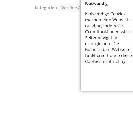
Notwendig
Kategorien:
Vereine / Organisationen
Notwendige Cookies
machen eine Webseite
nutzbar, indem sie
Grundfunktionen wie di
Seitennavigation
ermöglichen. Die
KölnerLeben-Webseite
funktioniert ohne diese
Cookies nicht richtig.