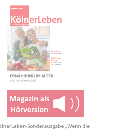
ölnerLeben-Sonderausgabe „Wenn die