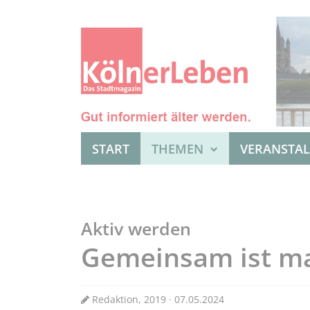
START
THEMEN
VERANSTA
Aktiv werden
Gemeinsam ist ma
Redaktion, 2019 · 07.05.2024