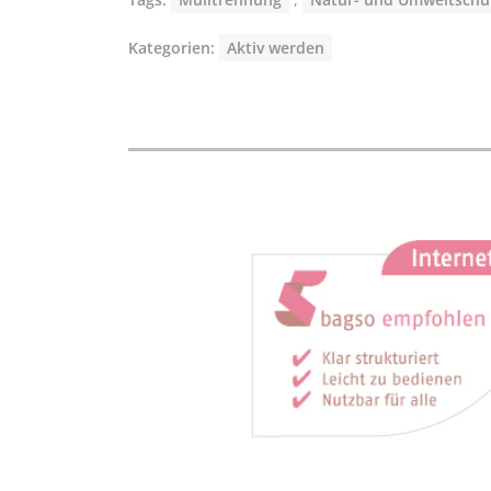
Kategorien:
Aktiv werden