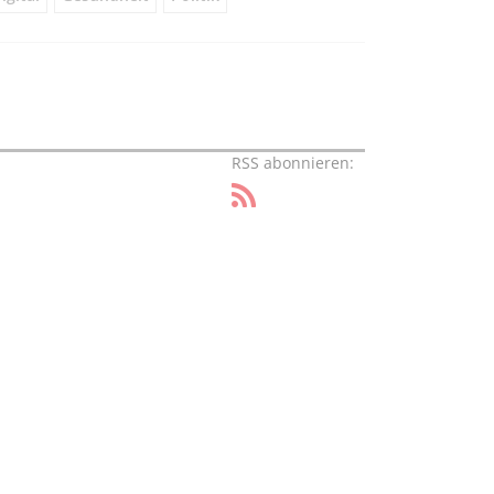
RSS abonnieren: