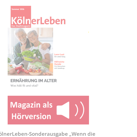
ölnerLeben-Sonderausgabe „Wenn die