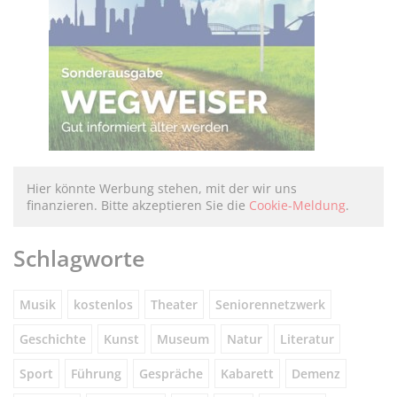
Hier könnte Werbung stehen, mit der wir uns
finanzieren. Bitte akzeptieren Sie die
Cookie-Meldung
.
Schlagworte
Musik
kostenlos
Theater
Seniorennetzwerk
Geschichte
Kunst
Museum
Natur
Literatur
Sport
Führung
Gespräche
Kabarett
Demenz