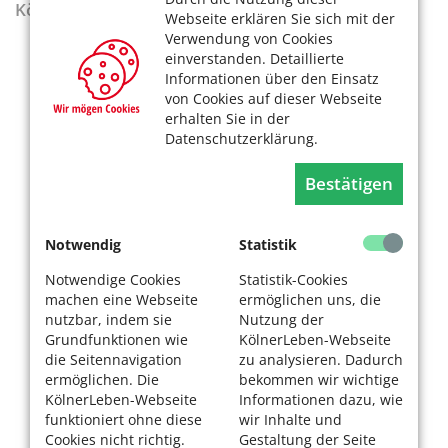
KölnerLeben Sommer 2026
Webseite erklären Sie sich mit der
Verwendung von Cookies
einverstanden. Detaillierte
Informationen über den Einsatz
von Cookies auf dieser Webseite
erhalten Sie in der
Datenschutzerklärung.
Bestätigen
Notwendig
Statistik
Notwendige Cookies
Statistik-Cookies
machen eine Webseite
ermöglichen uns, die
nutzbar, indem sie
Nutzung der
Grundfunktionen wie
KölnerLeben-Webseite
die Seitennavigation
zu analysieren. Dadurch
ermöglichen. Die
bekommen wir wichtige
KölnerLeben-Webseite
Informationen dazu, wie
funktioniert ohne diese
wir Inhalte und
Cookies nicht richtig.
Gestaltung der Seite