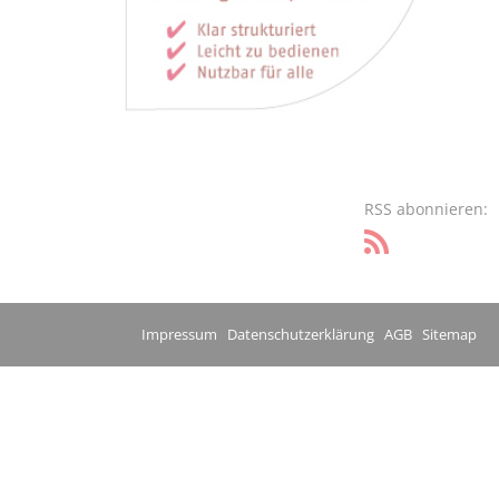
RSS abonnieren:
Impressum
Datenschutzerklärung
AGB
Sitemap