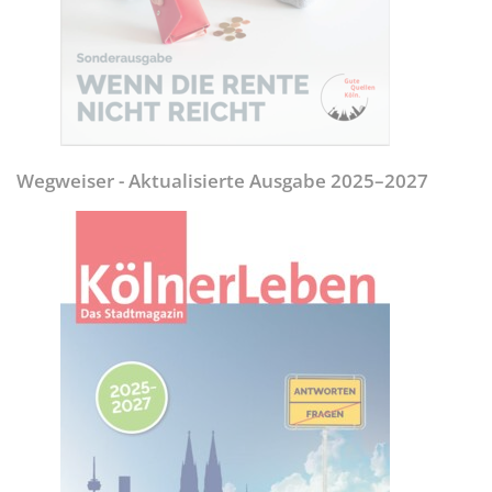
Wegweiser - Aktualisierte Ausgabe 2025–2027