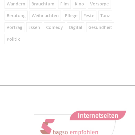
Wandern
Brauchtum
Film
Kino
Vorsorge
Beratung
Weihnachten
Pflege
Feste
Tanz
Vortrag
Essen
Comedy
Digital
Gesundheit
Politik