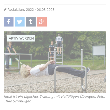
Redaktion, 2022 · 06.03.2025
teilen
twittern
teilen
teilen
AKTIV WERDEN
Ideal ist ein tägliches Training mit vielfältigen Übungen. Foto:
Thilo Schmülgen