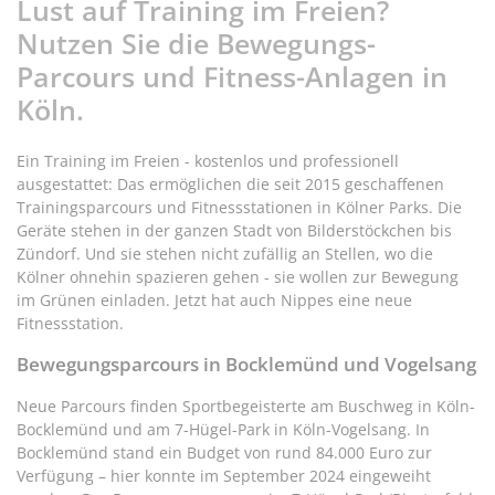
Lust auf Training im Freien?
Nutzen Sie die Bewegungs-
Parcours und Fitness-Anlagen in
Köln.
Ein Training im Freien - kostenlos und professionell
ausgestattet: Das ermöglichen die seit 2015 geschaffenen
Trainingsparcours und Fitnessstationen in Kölner Parks. Die
Geräte stehen in der ganzen Stadt von Bilderstöckchen bis
Zündorf. Und sie stehen nicht zufällig an Stellen, wo die
Kölner ohnehin spazieren gehen - sie wollen zur Bewegung
im Grünen einladen. Jetzt hat auch Nippes eine neue
Fitnessstation.
Bewegungsparcours in Bocklemünd und Vogelsang
Neue Parcours finden Sportbegeisterte am Buschweg in Köln-
Bocklemünd und am 7-Hügel-Park in Köln-Vogelsang. In
Bocklemünd stand ein Budget von rund 84.000 Euro zur
Verfügung – hier konnte im September 2024 eingeweiht