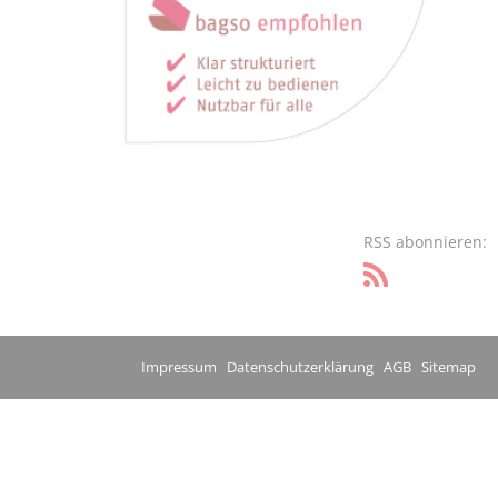
RSS abonnieren:
Impressum
Datenschutzerklärung
AGB
Sitemap