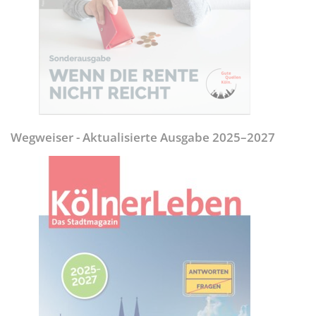
Wegweiser - Aktualisierte Ausgabe 2025–2027