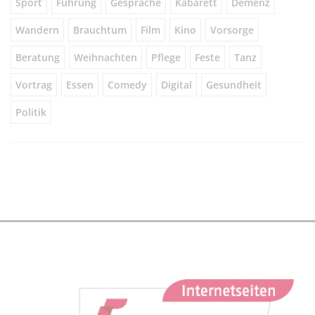
Sport
Führung
Gespräche
Kabarett
Demenz
Wandern
Brauchtum
Film
Kino
Vorsorge
Beratung
Weihnachten
Pflege
Feste
Tanz
Vortrag
Essen
Comedy
Digital
Gesundheit
Politik