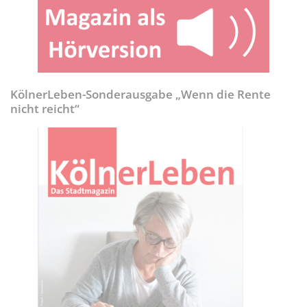
KölnerLeben-Sonderausgabe „Wenn die Rente
nicht reicht“