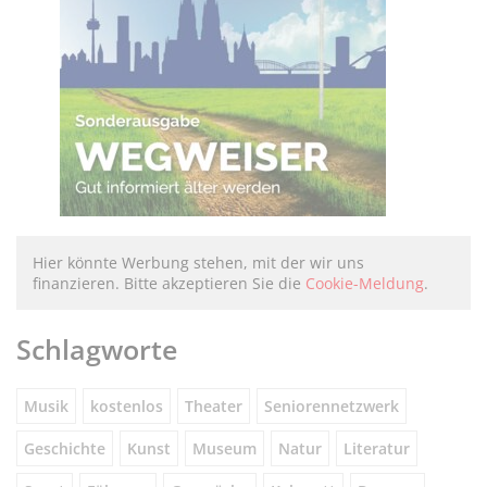
Hier könnte Werbung stehen, mit der wir uns
finanzieren. Bitte akzeptieren Sie die
Cookie-Meldung
.
Schlagworte
Musik
kostenlos
Theater
Seniorennetzwerk
Geschichte
Kunst
Museum
Natur
Literatur