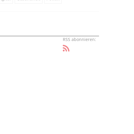
RSS abonnieren: