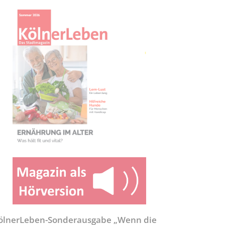
ölnerLeben-Sonderausgabe „Wenn die