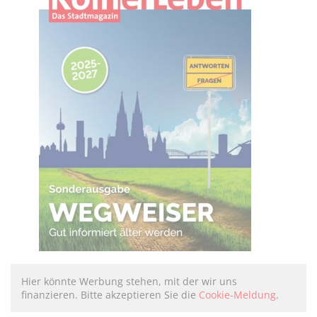
Hier könnte Werbung stehen, mit der wir uns
finanzieren. Bitte akzeptieren Sie die
Cookie-Meldung
.