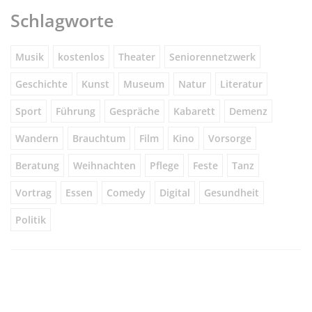
Schlagworte
Musik
kostenlos
Theater
Seniorennetzwerk
Geschichte
Kunst
Museum
Natur
Literatur
Sport
Führung
Gespräche
Kabarett
Demenz
Wandern
Brauchtum
Film
Kino
Vorsorge
Beratung
Weihnachten
Pflege
Feste
Tanz
Vortrag
Essen
Comedy
Digital
Gesundheit
Politik