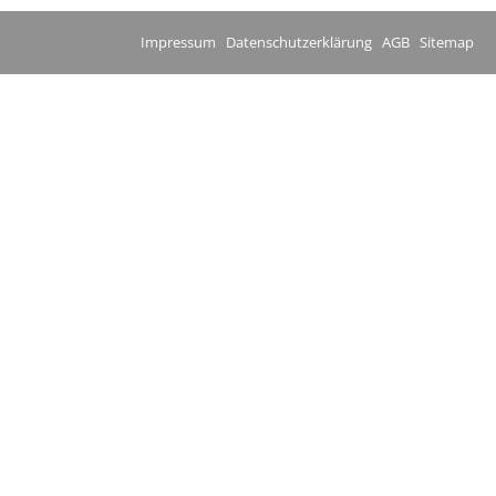
Impressum
Datenschutzerklärung
AGB
Sitemap