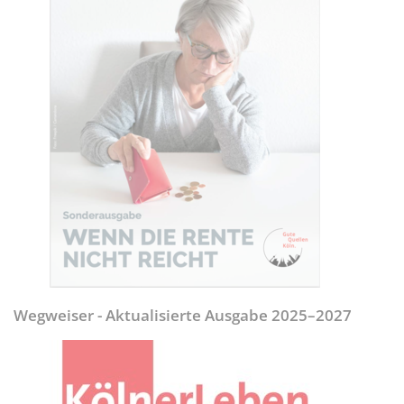
Wegweiser - Aktualisierte Ausgabe 2025–2027