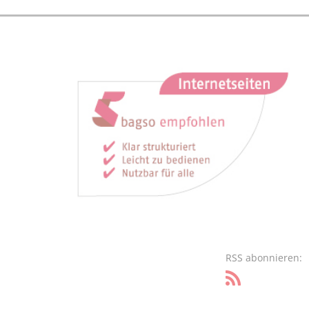
RSS abonnieren: