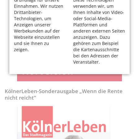
Einnahmen. Wir nutzen
verwenden wir, um
Drittanbieter-
Ihnen Inhalte von Video-
Technologien, um
oder Social-Media-
Anzeigen unserer
Plattformen und
Werbekunden auf der
anderen externen Seiten
Webseite einzustellen
anzuzeigen. Dazu
und sie Ihnen zu
gehören zum Beispiel
zeigen.
die Kartenausschnitte
bei den Adressen der
Veranstalter.
KölnerLeben-Sonderausgabe „Wenn die Rente
nicht reicht“