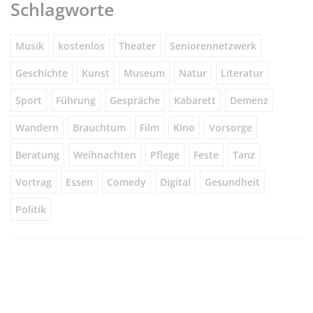
Schlagworte
Musik
kostenlos
Theater
Seniorennetzwerk
Geschichte
Kunst
Museum
Natur
Literatur
Sport
Führung
Gespräche
Kabarett
Demenz
Wandern
Brauchtum
Film
Kino
Vorsorge
Beratung
Weihnachten
Pflege
Feste
Tanz
Vortrag
Essen
Comedy
Digital
Gesundheit
Politik