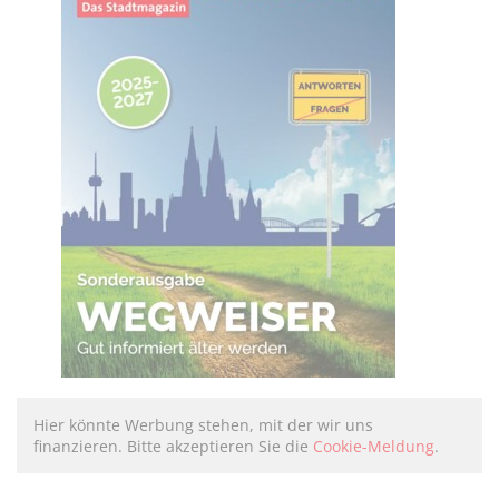
Hier könnte Werbung stehen, mit der wir uns
finanzieren. Bitte akzeptieren Sie die
Cookie-Meldung
.