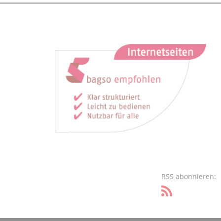
RSS abonnieren: