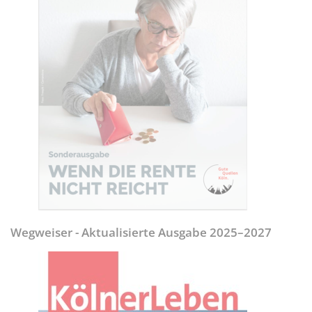
Wegweiser - Aktualisierte Ausgabe 2025–2027