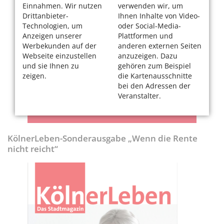
Einnahmen. Wir nutzen
verwenden wir, um
Drittanbieter-
Ihnen Inhalte von Video-
Technologien, um
oder Social-Media-
Anzeigen unserer
Plattformen und
Werbekunden auf der
anderen externen Seiten
Webseite einzustellen
anzuzeigen. Dazu
und sie Ihnen zu
gehören zum Beispiel
zeigen.
die Kartenausschnitte
bei den Adressen der
Veranstalter.
KölnerLeben-Sonderausgabe „Wenn die Rente
nicht reicht“