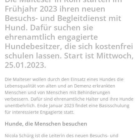
Frühjahr 2023 ihren neuen
Besuchs- und Begleitdienst mit
Hund. Dafür suchen sie
ehrenamtlich engagierte
Hundebesitzer, die sich kostenfrei
schulen lassen. Start ist Mittwoch,
25.01.2023.
Die Malteser wollen durch den Einsatz eines Hundes die
Lebensqualität von alten und an Demenz erkrankten
Menschen und von Menschen mit Behinderungen
verbessern. Dafür sind ehrenamtliche Halter und ihre Hunde
unentbehrlich. Ende Januar 2023 findet eine Basisschulung
für interessierte Engagierte statt.
Hunde, die Menschen besuchen
Nicola Schürg ist die Leiterin des neuen Besuchs- und