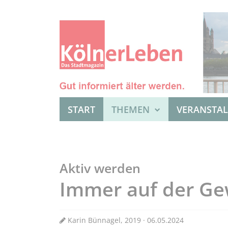
START
THEMEN
VERANSTA
Aktiv werden
Immer auf der Ge
Karin Bünnagel, 2019 · 06.05.2024