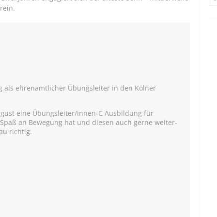
rein.
eg als ehrenamtlicher Übungsleiter in den Kölner
gust eine Übungsleiter/innen-C Ausbildung für
 Spaß an Bewegung hat und diesen auch gerne weiter-
au richtig.