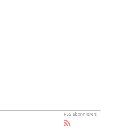
RSS abonnieren: