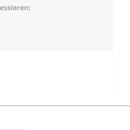
essieren: