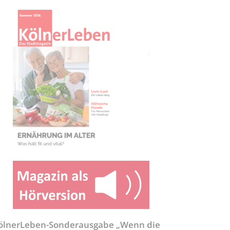
ölnerLeben-Sonderausgabe „Wenn die