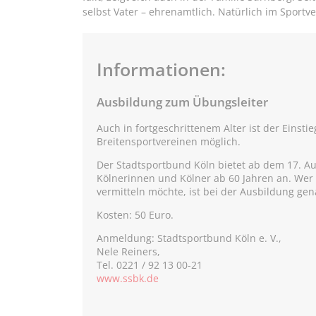
selbst Vater – ehrenamtlich. Natürlich im Sportve
Informationen:
Ausbildung zum Übungsleiter
Auch in fortgeschrittenem Alter ist der Einsti
Breitensportvereinen möglich.
Der Stadtsportbund Köln bietet ab dem 17. Au
Kölnerinnen und Kölner ab 60 Jahren an. Wer
vermitteln möchte, ist bei der Ausbildung gen
Kosten: 50 Euro.
Anmeldung: Stadtsportbund Köln e. V.,
Nele Reiners,
Tel. 0221 / 92 13 00-21
www.ssbk.de