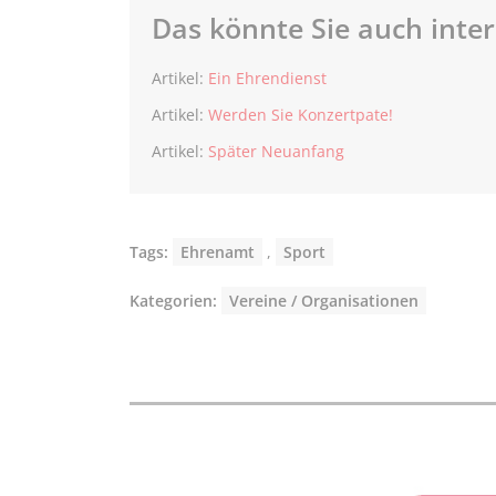
Das könnte Sie auch inter
Artikel:
Ein Ehrendienst
Artikel:
Werden Sie Konzertpate!
Artikel:
Später Neuanfang
Tags:
Ehrenamt
,
Sport
Kategorien:
Vereine / Organisationen