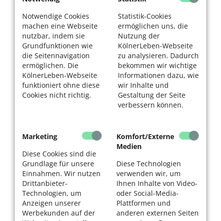
Notwendige Cookies
Statistik-Cookies
machen eine Webseite
ermöglichen uns, die
nutzbar, indem sie
Nutzung der
Grundfunktionen wie
KölnerLeben-Webseite
die Seitennavigation
zu analysieren. Dadurch
ermöglichen. Die
bekommen wir wichtige
KölnerLeben-Webseite
Informationen dazu, wie
funktioniert ohne diese
wir Inhalte und
Cookies nicht richtig.
Gestaltung der Seite
verbessern können.
Marketing
Komfort/Externe
Medien
Diese Cookies sind die
Grundlage für unsere
Diese Technologien
Einnahmen. Wir nutzen
verwenden wir, um
Drittanbieter-
Ihnen Inhalte von Video-
Technologien, um
oder Social-Media-
Anzeigen unserer
Plattformen und
Werbekunden auf der
anderen externen Seiten