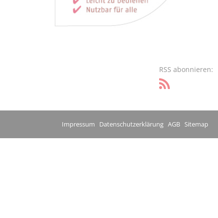
RSS abonnieren:
Impressum
Datenschutzerklärung
AGB
Sitemap