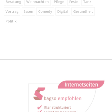
Beratung
Weihnachten
Pflege
Feste
Tanz
Vortrag
Essen
Comedy
Digital
Gesundheit
Politik