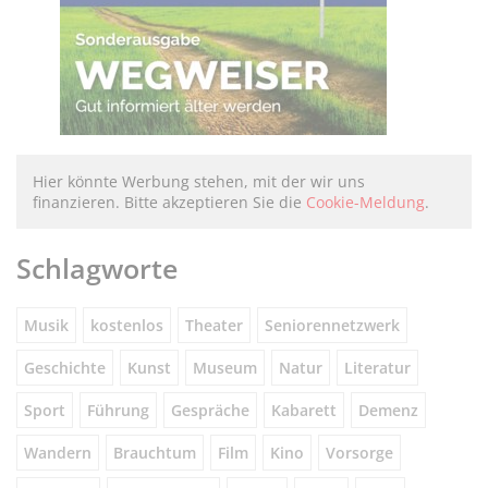
Hier könnte Werbung stehen, mit der wir uns
finanzieren. Bitte akzeptieren Sie die
Cookie-Meldung
.
Schlagworte
Musik
kostenlos
Theater
Seniorennetzwerk
Geschichte
Kunst
Museum
Natur
Literatur
Sport
Führung
Gespräche
Kabarett
Demenz
Wandern
Brauchtum
Film
Kino
Vorsorge