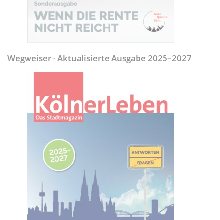
Wegweiser - Aktualisierte Ausgabe 2025–2027