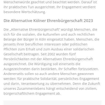
Menschenwürde geachtet und beachtet werden. Darauf ist
ihr praktisches Tun ausgerichtet. Ihr Engagement verdient
besondere Wertschätzung.
Die Alternative Kölner Ehrenbürgerschaft 2023
Die „Alternative Ehrenbürgerschaft“ würdigt Menschen, die
sich für die sozialen, die kulturellen und auch rechtlichen
Belange der Bürger in Köln eingesetzt haben. Menschen, die
jenseits ihrer beruflichen Interessen oder politischen
Pflichten zum Erhalt und zum Ausbau einer solidarischen
Gesellschaft beitragen. Seit 2002 wurden fünf
Persönlichkeiten mit der Alternativen Ehrenbürgerschaft
ausgezeichnet. Die Würdigung soll einerseits die
Ausgezeichneten darin bestärken, ihr Schaffen fortzusetzen.
Andererseits sollen so auch andere Menschen gewonnen
werden: für praktische Solidarität, persönliches Engagement
und darin, Verantwortung zu übernehmen. Denn die Zukunft
unseres Zusammenlebens hängt entscheidend von zivilem,
bürgerschaftlichem Engagement ab.