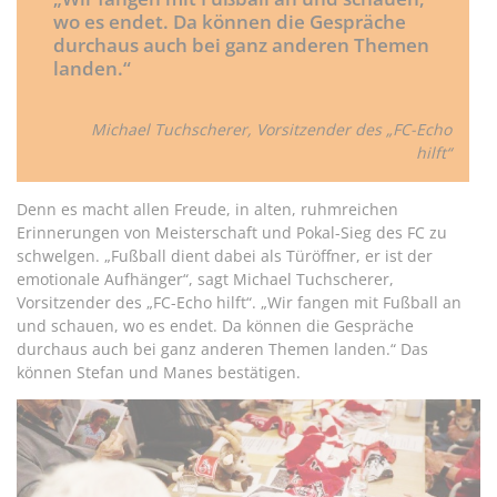
wo es endet. Da können die Gespräche
durchaus auch bei ganz anderen Themen
landen.“
Michael Tuchscherer, Vorsitzender des „FC-Echo
hilft“
Denn es macht allen Freude, in alten, ruhmreichen
Erinnerungen von Meisterschaft und Pokal-Sieg des FC zu
schwelgen. „Fußball dient dabei als Türöffner, er ist der
emotionale Aufhänger“, sagt Michael Tuchscherer,
Vorsitzender des „FC-Echo hilft“. „Wir fangen mit Fußball an
und schauen, wo es endet. Da können die Gespräche
durchaus auch bei ganz anderen Themen landen.“ Das
können Stefan und Manes bestätigen.