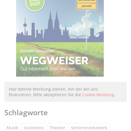
Hier könnte Werbung stehen, mit der wir uns
finanzieren. Bitte akzeptieren Sie die
Cookie-Meldung
.
Schlagworte
Musik
kostenlos
Theater
Seniorennetzwerk