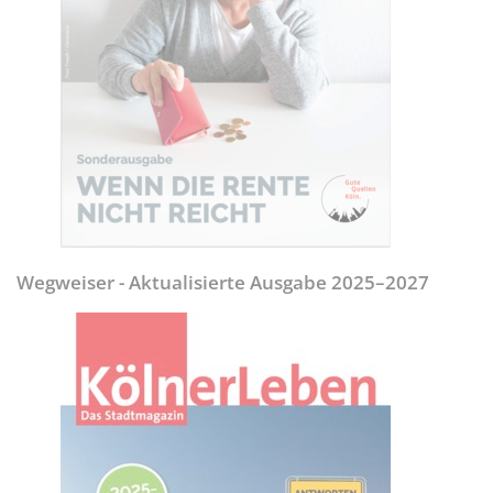
Wegweiser - Aktualisierte Ausgabe 2025–2027