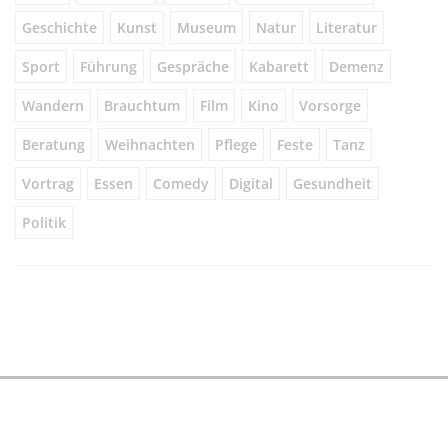
Geschichte
Kunst
Museum
Natur
Literatur
Sport
Führung
Gespräche
Kabarett
Demenz
Wandern
Brauchtum
Film
Kino
Vorsorge
Beratung
Weihnachten
Pflege
Feste
Tanz
Vortrag
Essen
Comedy
Digital
Gesundheit
Politik