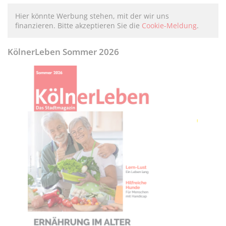
Hier könnte Werbung stehen, mit der wir uns
finanzieren. Bitte akzeptieren Sie die
Cookie-Meldung
.
KölnerLeben Sommer 2026