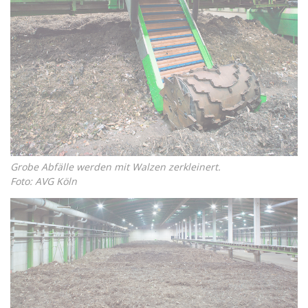
Grobe Abfälle werden mit Walzen zerkleinert.
Foto: AVG Köln