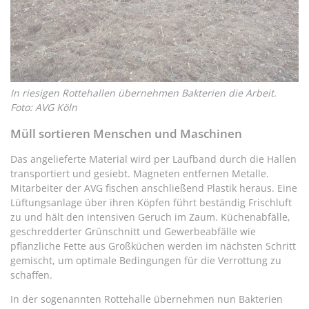
In riesigen Rottehallen übernehmen Bakterien die Arbeit.
Foto: AVG Köln
Müll sortieren Menschen und Maschinen
Das angelieferte Material wird per Laufband durch die Hallen
transportiert und gesiebt. Magneten entfernen Metalle.
Mitarbeiter der AVG fischen anschließend Plastik heraus. Eine
Lüftungsanlage über ihren Köpfen führt beständig Frischluft
zu und hält den intensiven Geruch im Zaum. Küchenabfälle,
geschredderter Grünschnitt und Gewerbeabfälle wie
pflanzliche Fette aus Großküchen werden im nächsten Schritt
gemischt, um optimale Bedingungen für die Verrottung zu
schaffen.
In der sogenannten Rottehalle übernehmen nun Bakterien