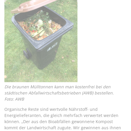
Die braunen Mülltonnen kann man kostenfrei bei den
städtischen Abfallwirtschaftsbetrieben (AWB) bestellen.
Foto: AWB
Organische Reste sind wertvolle Nährstoff- und
Energielieferanten, die gleich mehrfach verwertet werden
können. „Der aus den Bioabfällen gewonnene Kompost
kommt der Landwirtschaft zugute. Wir gewinnen aus ihnen