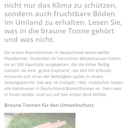
nicht nur das Klima zu schützen,
sondern auch fruchtbare Böden
im Umland zu erhalten. Lesen Sie,
was in die braune Tonne gehört
und was nicht.
Die ersten Biomülltonnen in Deutschland waren weiße
Plastikeimer. Studenten im hessischen Witzenhausen hatten
sie an 500 Haushalte ausgegeben, die die Eimer fleißig
nutzten. An eine „grüne Euphorie“, die den Ort erfasste,
erinnerte sich einer der Beteiligten später in einem
Zeitungsbericht. Das war im Frühjahr 1983. Inzwischen bieten
alle Kommunen in Deutschland Biomülltonnen an. Denn was
in ihnen landet, sind nur auf den ersten Blick Abfälle.
Braune Tonnen für den Umweltschutz