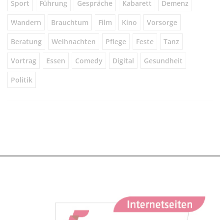
Sport
Führung
Gespräche
Kabarett
Demenz
Wandern
Brauchtum
Film
Kino
Vorsorge
Beratung
Weihnachten
Pflege
Feste
Tanz
Vortrag
Essen
Comedy
Digital
Gesundheit
Politik