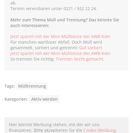
ab.
Termin vereinbaren unter 0221 / 922 22 24.
Mehr zum Thema Müll und Trennung? Das könnte Sie
auch interessieren:
Jetzt sparen mit der Mini-Mülltonne der AWB Köln
Für manchen wertloser Abfall. Doch Müll wird
gesammelt, sortiert und getrennt:
Gut sortiert
Jetzt sparen mit der Mini-Mülltonne der AWB Köln
So trennen Sie richtig:
Trennen leicht gemacht.
Tags:
Mülltrennung
Kategorien:
Aktiv werden
Hier könnte Werbung stehen, mit der wir uns
finanzieren. Bitte akzeptieren Sie die
Cookie-Meldung
.