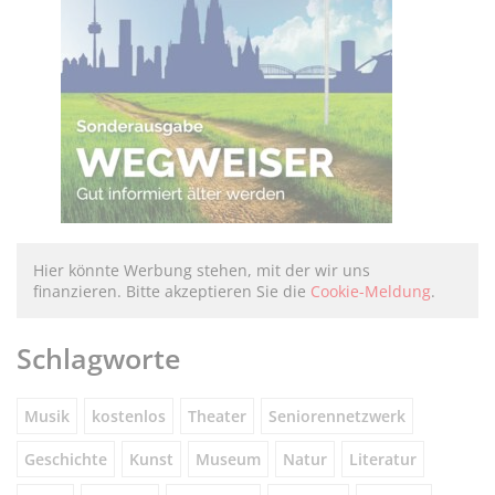
Hier könnte Werbung stehen, mit der wir uns
finanzieren. Bitte akzeptieren Sie die
Cookie-Meldung
.
Schlagworte
Musik
kostenlos
Theater
Seniorennetzwerk
Geschichte
Kunst
Museum
Natur
Literatur