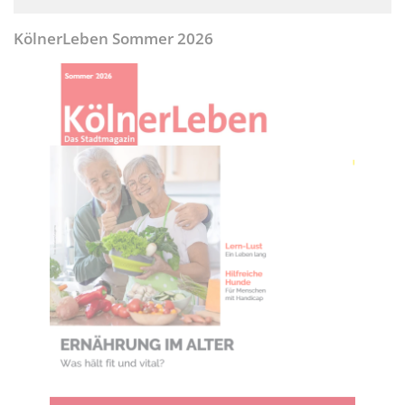
KölnerLeben Sommer 2026