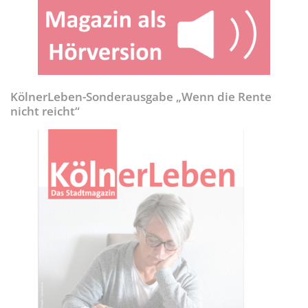
KölnerLeben-Sonderausgabe „Wenn die Rente
nicht reicht“