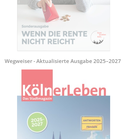
Wegweiser - Aktualisierte Ausgabe 2025–2027