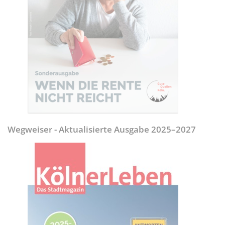
Wegweiser - Aktualisierte Ausgabe 2025–2027