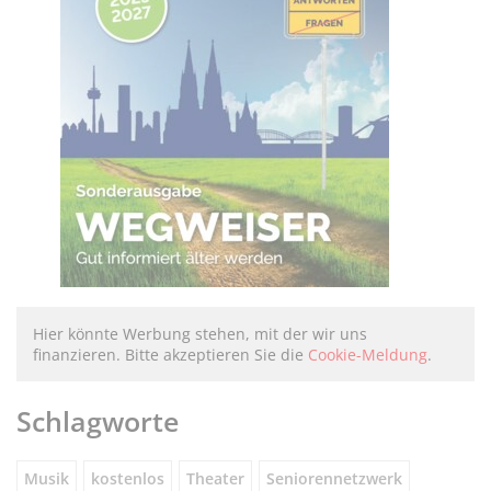
Hier könnte Werbung stehen, mit der wir uns
finanzieren. Bitte akzeptieren Sie die
Cookie-Meldung
.
Schlagworte
Musik
kostenlos
Theater
Seniorennetzwerk