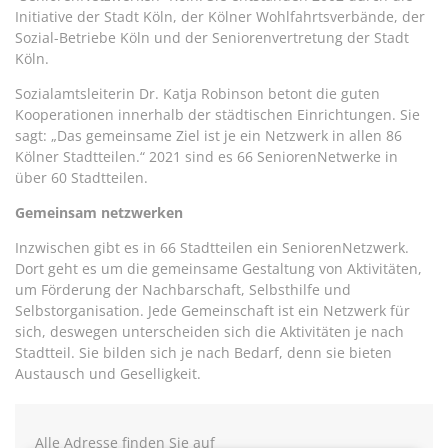
Initiative der Stadt Köln, der Kölner Wohlfahrtsverbände, der
Sozial-Betriebe Köln und der Seniorenvertretung der Stadt
Köln.
Sozialamtsleiterin Dr. Katja Robinson betont die guten
Kooperationen innerhalb der städtischen Einrichtungen. Sie
sagt: „Das gemeinsame Ziel ist je ein Netzwerk in allen 86
Kölner Stadtteilen.“ 2021 sind es 66 SeniorenNetwerke in
über 60 Stadtteilen.
Gemeinsam netzwerken
Inzwischen gibt es in 66 Stadtteilen ein SeniorenNetzwerk.
Dort geht es um die gemeinsame Gestaltung von Aktivitäten,
um Förderung der Nachbarschaft, Selbsthilfe und
Selbstorganisation. Jede Gemeinschaft ist ein Netzwerk für
sich, deswegen unterscheiden sich die Aktivitäten je nach
Stadtteil. Sie bilden sich je nach Bedarf, denn sie bieten
Austausch und Geselligkeit.
Alle Adresse finden Sie auf