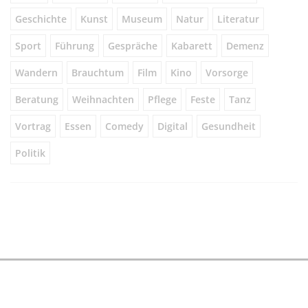
Geschichte
Kunst
Museum
Natur
Literatur
Sport
Führung
Gespräche
Kabarett
Demenz
Wandern
Brauchtum
Film
Kino
Vorsorge
Beratung
Weihnachten
Pflege
Feste
Tanz
Vortrag
Essen
Comedy
Digital
Gesundheit
Politik