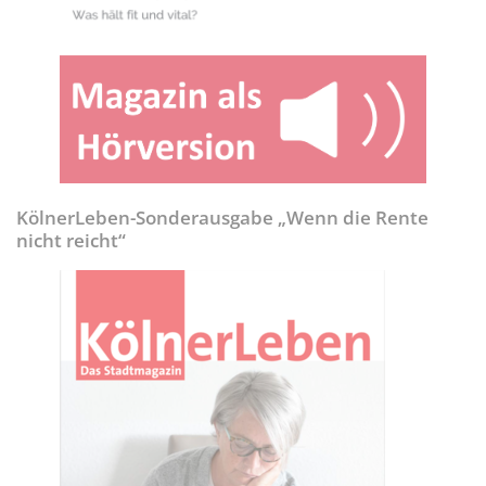
KölnerLeben-Sonderausgabe „Wenn die Rente
nicht reicht“