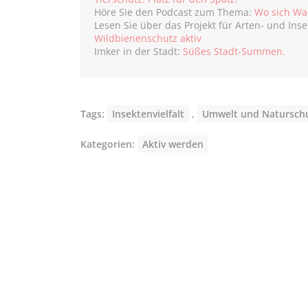
Höre Sie den Podcast zum Thema:
Wo sich Wa
Lesen Sie über das Projekt für Arten- und In
Wildbienenschutz aktiv
Imker in der Stadt:
Süßes Stadt-Summen.
Tags:
Insektenvielfalt
,
Umwelt und Natursch
Kategorien:
Aktiv werden