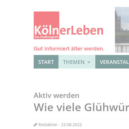
START
THEMEN
VERANSTA
Aktiv werden
Wie viele Glühwü
Redaktion · 23.08.2022