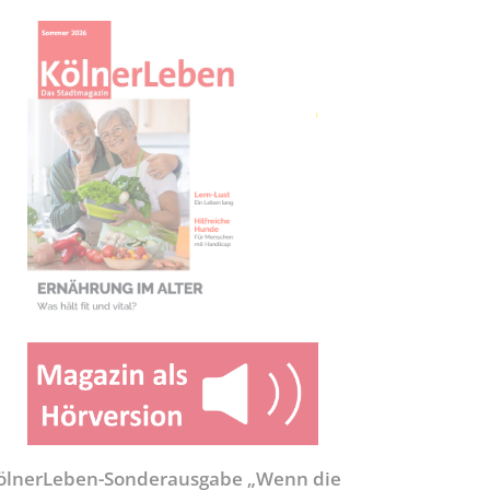
ölnerLeben-Sonderausgabe „Wenn die