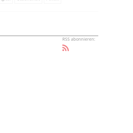
RSS abonnieren: