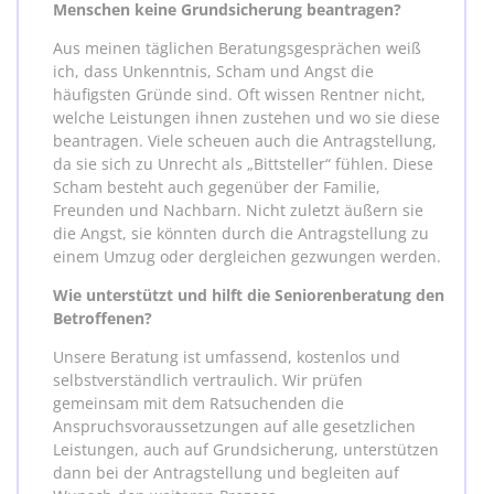
Menschen keine Grundsicherung beantragen?
Aus meinen täglichen Beratungsgesprächen weiß
ich, dass Unkenntnis, Scham und Angst die
häufigsten Gründe sind. Oft wissen Rentner nicht,
welche Leistungen ihnen zustehen und wo sie diese
beantragen. Viele scheuen auch die Antragstellung,
da sie sich zu Unrecht als „Bittsteller“ fühlen. Diese
Scham besteht auch gegenüber der Familie,
Freunden und Nachbarn. Nicht zuletzt äußern sie
die Angst, sie könnten durch die Antragstellung zu
einem Umzug oder dergleichen gezwungen werden.
Wie unterstützt und hilft die Seniorenberatung den
Betroffenen?
Unsere Beratung ist umfassend, kostenlos und
selbstverständlich vertraulich. Wir prüfen
gemeinsam mit dem Ratsuchenden die
Anspruchsvoraussetzungen auf alle gesetzlichen
Leistungen, auch auf Grundsicherung, unterstützen
dann bei der Antragstellung und begleiten auf