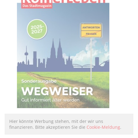
Hier könnte Werbung stehen, mit der wir uns
finanzieren. Bitte akzeptieren Sie die
Cookie-Meldung
.