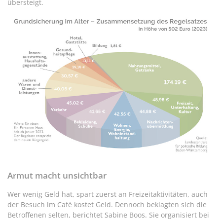
übersteigt.
Armut macht unsichtbar
Wer wenig Geld hat, spart zuerst an Freizeitaktivitäten, auch
der Besuch im Café kostet Geld. Dennoch beklagten sich die
Betroffenen selten, berichtet Sabine Boos. Sie organisiert bei