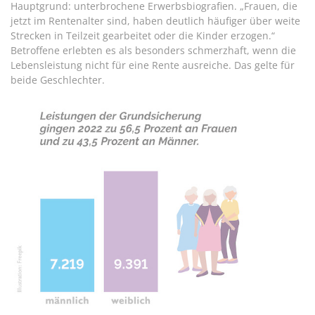
Hauptgrund: unterbrochene Erwerbsbiografien. „Frauen, die
jetzt im Rentenalter sind, haben deutlich häufiger über weite
Strecken in Teilzeit gearbeitet oder die Kinder erzogen.“
Betroffene erlebten es als besonders schmerzhaft, wenn die
Lebensleistung nicht für eine Rente ausreiche. Das gelte für
beide Geschlechter.