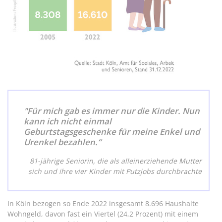
"Für mich gab es immer nur die Kinder. Nun
kann ich nicht einmal
Geburtstagsgeschenke für meine Enkel und
Urenkel bezahlen.“
81-jährige Seniorin, die als alleinerziehende Mutter
sich und ihre vier Kinder mit Putzjobs durchbrachte
In Köln bezogen so Ende 2022 insgesamt 8.696 Haushalte
Wohngeld, davon fast ein Viertel (24,2 Prozent) mit einem