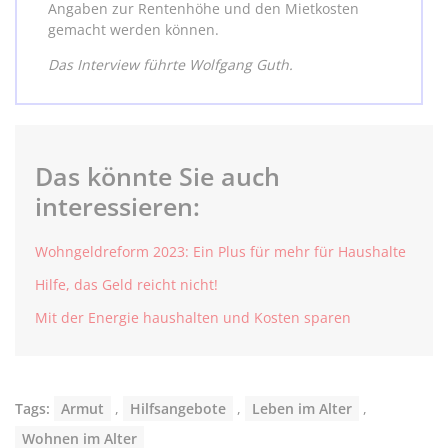
Angaben zur Rentenhöhe und den Mietkosten
gemacht werden können.
Das Interview führte Wolfgang Guth.
Das könnte Sie auch
interessieren:
Wohngeldreform 2023: Ein Plus für mehr für Haushalte
Hilfe, das Geld reicht nicht!
Mit der Energie haushalten und Kosten sparen
Tags:
Armut
,
Hilfsangebote
,
Leben im Alter
,
Wohnen im Alter