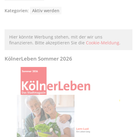
Kategorien:
Aktiv werden
Hier könnte Werbung stehen, mit der wir uns
finanzieren. Bitte akzeptieren Sie die
Cookie-Meldung
.
KölnerLeben Sommer 2026