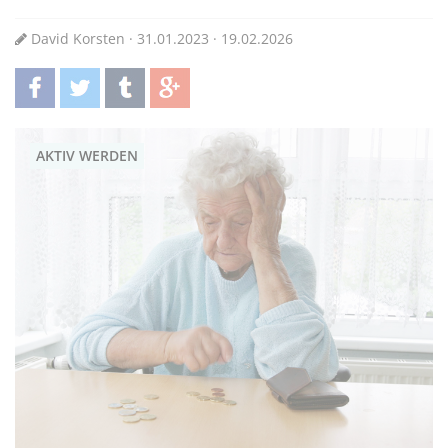
David Korsten · 31.01.2023 · 19.02.2026
teilen
twittern
teilen
teilen
AKTIV WERDEN