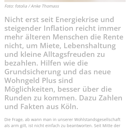
Foto: fotolia / Anke Thomass
Nicht erst seit Energiekrise und
steigender Inflation reicht immer
mehr älteren Menschen die Rente
nicht, um Miete, Lebenshaltung
und kleine Alltagsfreuden zu
bezahlen. Hilfen wie die
Grundsicherung und das neue
Wohngeld Plus sind
Möglichkeiten, besser über die
Runden zu kommen. Dazu Zahlen
und Fakten aus Köln.
Die Frage, ab wann man in unserer Wohlstandsgesellschaft
als arm gilt, ist nicht einfach zu beantworten. Seit Mitte der