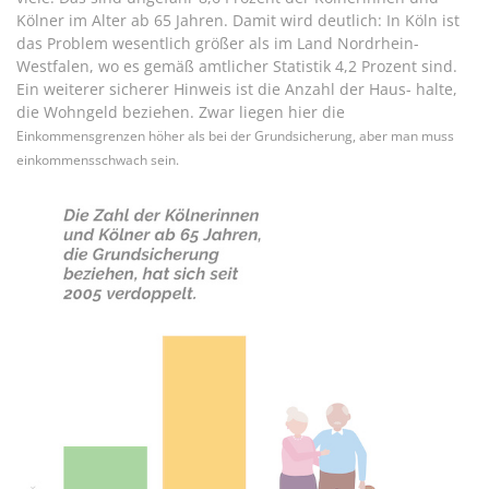
Kölner im Alter ab 65 Jahren. Damit wird deutlich: In Köln ist
das Problem wesentlich größer als im Land Nordrhein-
Westfalen, wo es gemäß amtlicher Statistik 4,2 Prozent sind.
Ein weiterer sicherer Hinweis ist die Anzahl der Haus- halte,
die Wohngeld beziehen. Zwar liegen hier die
Einkommensgrenzen höher als bei der Grundsicherung, aber man muss
einkommensschwach sein.