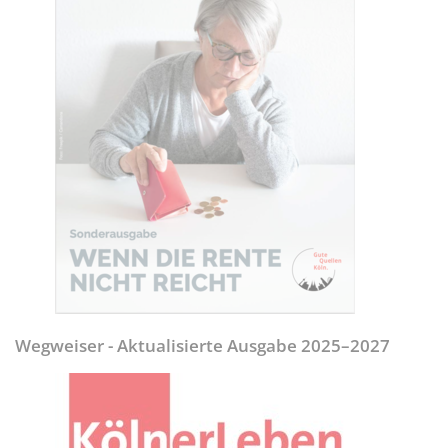
Wegweiser - Aktualisierte Ausgabe 2025–2027