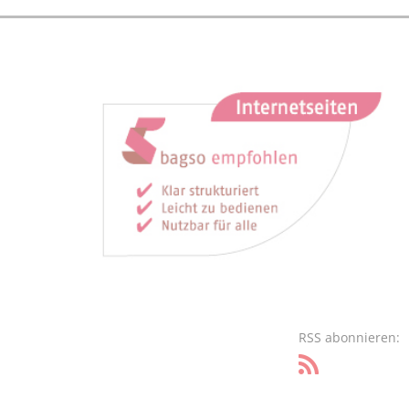
RSS abonnieren: