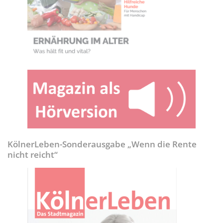
KölnerLeben-Sonderausgabe „Wenn die Rente
nicht reicht“