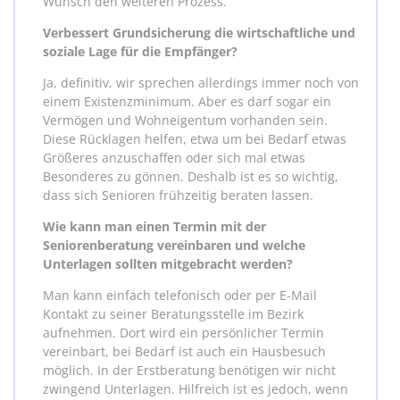
Wunsch den weiteren Prozess.
Verbessert Grundsicherung die wirtschaftliche und
soziale Lage für die Empfänger?
Ja, definitiv, wir sprechen allerdings immer noch von
einem Existenzminimum. Aber es darf sogar ein
Vermögen und Wohneigentum vorhanden sein.
Diese Rücklagen helfen, etwa um bei Bedarf etwas
Größeres anzuschaffen oder sich mal etwas
Besonderes zu gönnen. Deshalb ist es so wichtig,
dass sich Senioren frühzeitig beraten lassen.
Wie kann man einen Termin mit der
Seniorenberatung vereinbaren und welche
Unterlagen sollten mitgebracht werden?
Man kann einfach telefonisch oder per E-Mail
Kontakt zu seiner Beratungsstelle im Bezirk
aufnehmen. Dort wird ein persönlicher Termin
vereinbart, bei Bedarf ist auch ein Hausbesuch
möglich. In der Erstberatung benötigen wir nicht
zwingend Unterlagen. Hilfreich ist es jedoch, wenn