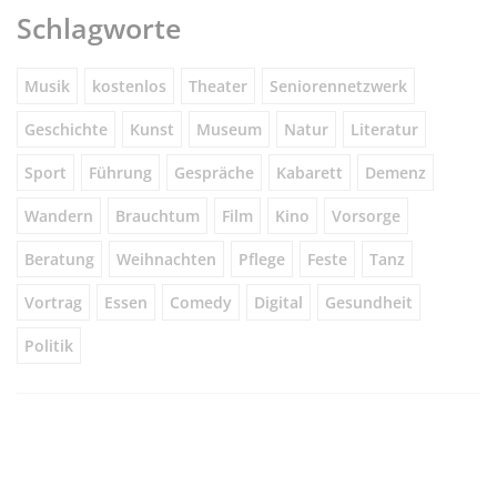
Schlagworte
Musik
kostenlos
Theater
Seniorennetzwerk
Geschichte
Kunst
Museum
Natur
Literatur
Sport
Führung
Gespräche
Kabarett
Demenz
Wandern
Brauchtum
Film
Kino
Vorsorge
Beratung
Weihnachten
Pflege
Feste
Tanz
Vortrag
Essen
Comedy
Digital
Gesundheit
Politik