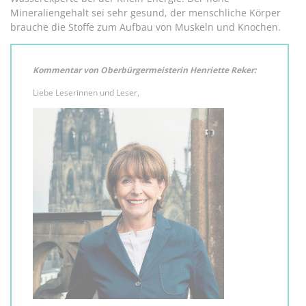
Mineraliengehalt sei sehr gesund, der menschliche Körper
brauche die Stoffe zum Aufbau von Muskeln und Knochen.
Kommentar von Oberbürgermeisterin Henriette Reker:
Liebe Leserinnen und Leser,