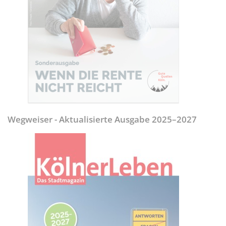
Wegweiser - Aktualisierte Ausgabe 2025–2027