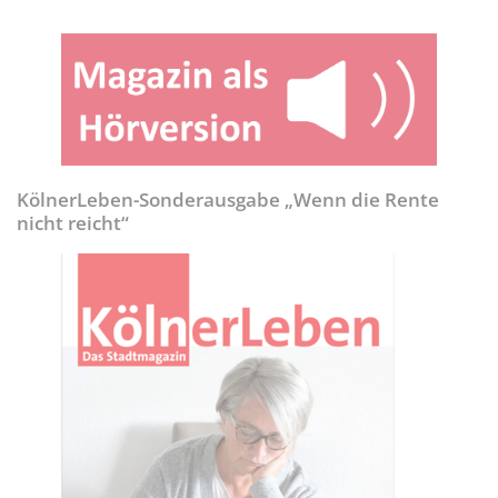
KölnerLeben-Sonderausgabe „Wenn die Rente
nicht reicht“