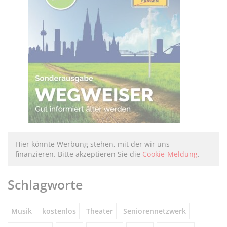
Hier könnte Werbung stehen, mit der wir uns
finanzieren. Bitte akzeptieren Sie die
Cookie-Meldung
.
Schlagworte
Musik
kostenlos
Theater
Seniorennetzwerk