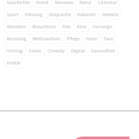
Geschichte
Kunst
Museum
Natur
Literatur
Sport
Führung
Gespräche
Kabarett
Demenz
Wandern
Brauchtum
Film
Kino
Vorsorge
Beratung
Weihnachten
Pflege
Feste
Tanz
Vortrag
Essen
Comedy
Digital
Gesundheit
Politik