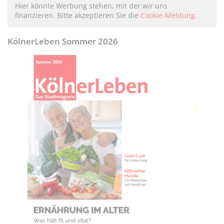
Hier könnte Werbung stehen, mit der wir uns
finanzieren. Bitte akzeptieren Sie die
Cookie-Meldung
.
KölnerLeben Sommer 2026