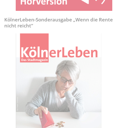
KölnerLeben-Sonderausgabe „Wenn die Rente
nicht reicht“