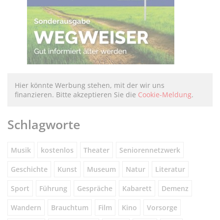
Hier könnte Werbung stehen, mit der wir uns
finanzieren. Bitte akzeptieren Sie die
Cookie-Meldung
.
Schlagworte
Musik
kostenlos
Theater
Seniorennetzwerk
Geschichte
Kunst
Museum
Natur
Literatur
Sport
Führung
Gespräche
Kabarett
Demenz
Wandern
Brauchtum
Film
Kino
Vorsorge