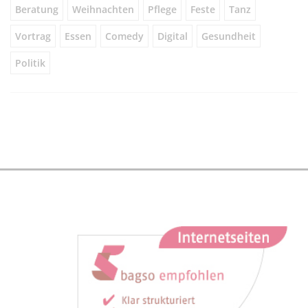
Beratung
Weihnachten
Pflege
Feste
Tanz
Vortrag
Essen
Comedy
Digital
Gesundheit
Politik