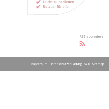
RSS abonnieren:
Impressum
Datenschutzerklärung
AGB
Sitemap