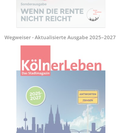
Wegweiser - Aktualisierte Ausgabe 2025–2027