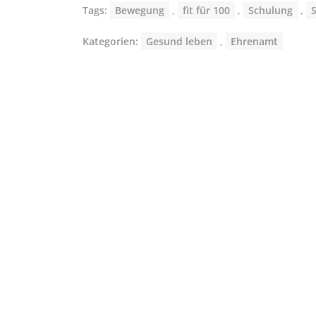
Tags:
Bewegung
,
fit für 100
,
Schulung
,
Kategorien:
Gesund leben
,
Ehrenamt