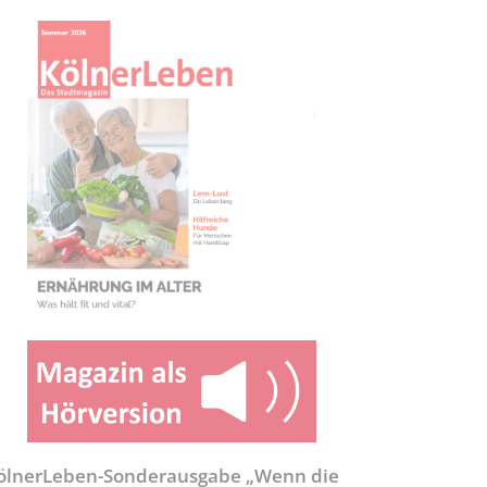
ölnerLeben-Sonderausgabe „Wenn die