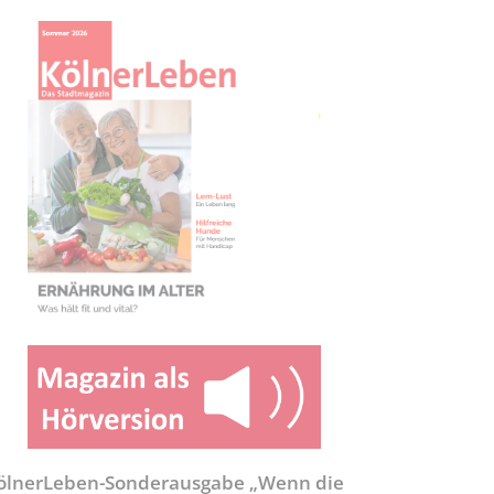
ölnerLeben-Sonderausgabe „Wenn die