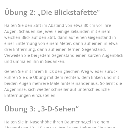
Übung 2: „Die Blickstafette“
Halten Sie den Stift im Abstand von etwa 30 cm vor Ihre
Augen. Schauen Sie jeweils einige Sekunden mit einem
weichen Blick auf den Stift, dann auf einen Gegenstand in
einer Entfernung von einem Meter, dann auf einen in etwa
drei Entfernung, dann auf einen fernen Gegenstand.
Verweilen Sie bei jedem Gegenstand einen kurzen Augenblick
und ummalen ihn in Gedanken.
Gehen Sie mit Ihrem Blick den gleichen Weg wieder zurück.
Führen Sie die Übung mit dem rechten, dem linken und mit
beiden Augen mehrere Male hintereinander aus. So lernt die
Augenlinse, sich wieder schneller auf unterschiedliche
Entfernungen einzustellen.
Übung 3: „3-D-Sehen“
Halten Sie in Nasenhöhe Ihren Daumennagel in einem
Abstand von 10 - 15 cm vor Ihre Augen.Nehmen Sie einen