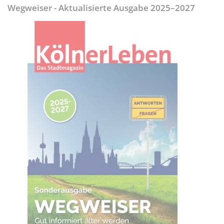
Wegweiser - Aktualisierte Ausgabe 2025–2027