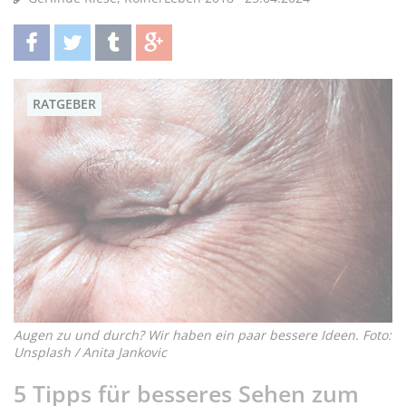
teilen
twittern
teilen
teilen
RATGEBER
Augen zu und durch? Wir haben ein paar bessere Ideen. Foto:
Unsplash / Anita Jankovic
5 Tipps für besseres Sehen zum