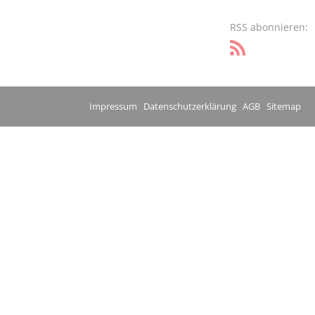
RSS abonnieren:
Impressum
Datenschutzerklärung
AGB
Sitemap