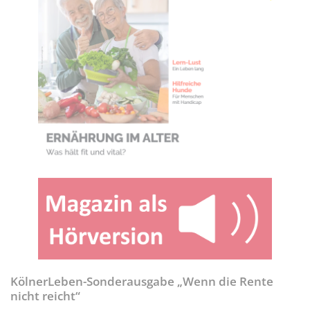
KölnerLeben-Sonderausgabe „Wenn die Rente
nicht reicht“