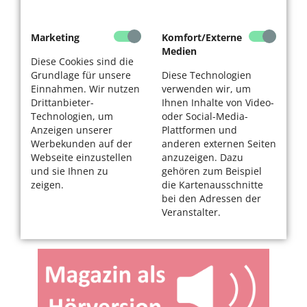
Marketing
Komfort/Externe
Medien
Diese Cookies sind die
Grundlage für unsere
Diese Technologien
Einnahmen. Wir nutzen
verwenden wir, um
Drittanbieter-
Ihnen Inhalte von Video-
Technologien, um
oder Social-Media-
Anzeigen unserer
Plattformen und
Werbekunden auf der
anderen externen Seiten
Webseite einzustellen
anzuzeigen. Dazu
und sie Ihnen zu
gehören zum Beispiel
zeigen.
die Kartenausschnitte
bei den Adressen der
Veranstalter.