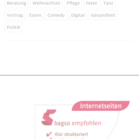
Beratung
Weihnachten
Pflege
Feste
Tanz
Vortrag
Essen
Comedy
Digital
Gesundheit
Politik