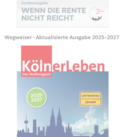
Wegweiser - Aktualisierte Ausgabe 2025–2027