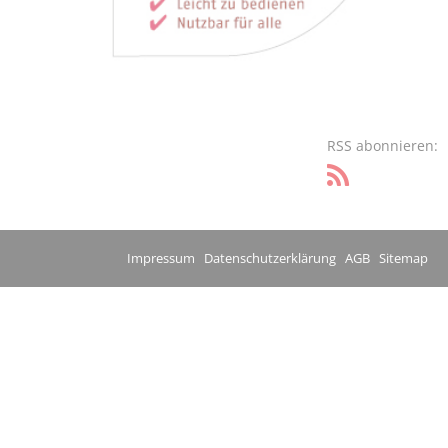
RSS abonnieren:
Impressum
Datenschutzerklärung
AGB
Sitemap