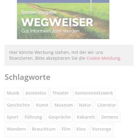
Hier könnte Werbung stehen, mit der wir uns
finanzieren. Bitte akzeptieren Sie die
Cookie-Meldung
.
Schlagworte
Musik
kostenlos
Theater
Seniorennetzwerk
Geschichte
Kunst
Museum
Natur
Literatur
Sport
Führung
Gespräche
Kabarett
Demenz
Wandern
Brauchtum
Film
Kino
Vorsorge