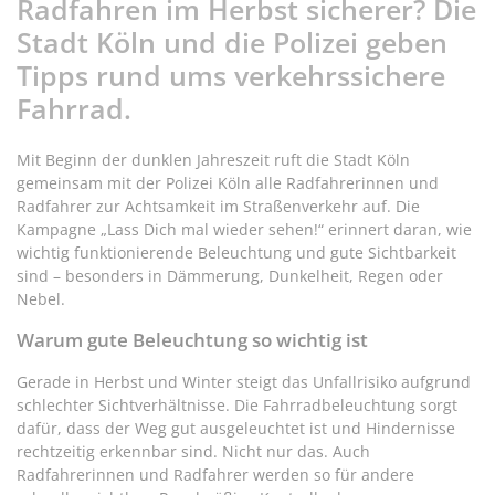
Radfahren im Herbst sicherer? Die
Stadt Köln und die Polizei geben
Tipps rund ums verkehrssichere
Fahrrad.
Mit Beginn der dunklen Jahreszeit ruft die Stadt Köln
gemeinsam mit der Polizei Köln alle Radfahrerinnen und
Radfahrer zur Achtsamkeit im Straßenverkehr auf. Die
Kampagne „Lass Dich mal wieder sehen!“ erinnert daran, wie
wichtig funktionierende Beleuchtung und gute Sichtbarkeit
sind – besonders in Dämmerung, Dunkelheit, Regen oder
Nebel.
Warum gute Beleuchtung so wichtig ist
Gerade in Herbst und Winter steigt das Unfallrisiko aufgrund
schlechter Sichtverhältnisse. Die Fahrradbeleuchtung sorgt
dafür, dass der Weg gut ausgeleuchtet ist und Hindernisse
rechtzeitig erkennbar sind. Nicht nur das. Auch
Radfahrerinnen und Radfahrer werden so für andere