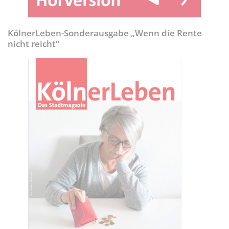
KölnerLeben-Sonderausgabe „Wenn die Rente
nicht reicht“