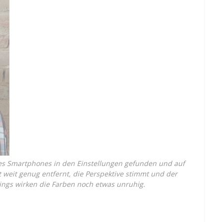
es Smartphones in den Einstellungen gefunden und auf
t weit genug entfernt, die Perspektive stimmt und der
rdings wirken die Farben noch etwas unruhig.