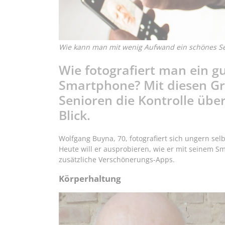
Wie kann man mit wenig Aufwand ein schönes Sel
Wie fotografiert man ein g
Smartphone? Mit diesen G
Senioren die Kontrolle übe
Blick.
Wolfgang Buyna, 70, fotografiert sich ungern selb
Heute will er ausprobieren, wie er mit seinem 
zusätzliche Verschönerungs-Apps.
Körperhaltung