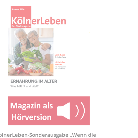
ölnerLeben-Sonderausgabe „Wenn die