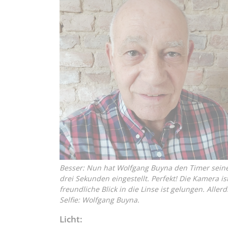
Besser: Nun hat Wolfgang Buyna den Timer sein
drei Sekunden eingestellt. Perfekt! Die Kamera is
freundliche Blick in die Linse ist gelungen. Alle
Selfie: Wolfgang Buyna.
Licht: