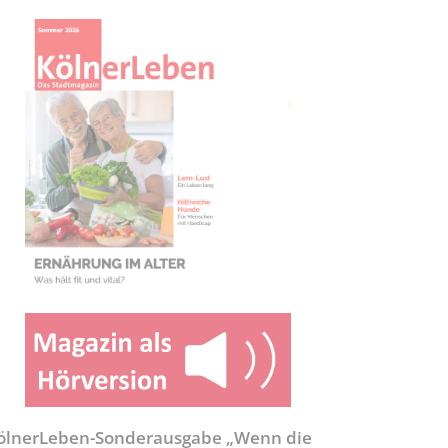
ölnerLeben-Sonderausgabe „Wenn die