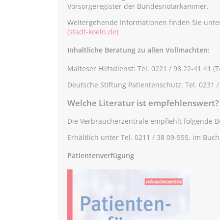
Vorsorgeregister der Bundesnotarkammer.
Weitergehende Informationen finden Sie unte
(stadt-koeln.de)
Inhaltliche Beratung zu allen Vollmachten:
Malteser Hilfsdienst: Tel. 0221 / 98 22-41 41 
Deutsche Stiftung Patientenschutz: Tel. 0231 /
Welche Literatur ist empfehlenswert?
Die Verbraucherzentrale empfiehlt folgende B
Erhältlich unter Tel. 0211 / 38 09-555, im Bu
Patientenverfügung