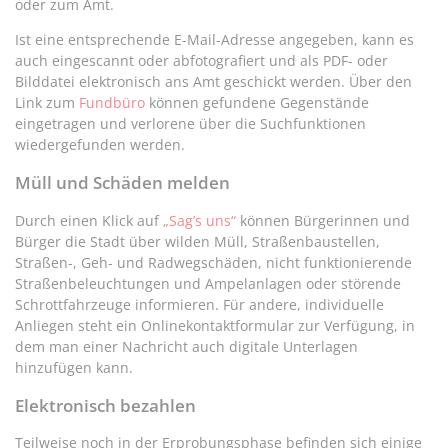
oder zum Amt.
Ist eine entsprechende E-Mail-Adresse angegeben, kann es
auch eingescannt oder abfotografiert und als PDF- oder
Bilddatei elektronisch ans Amt geschickt werden. Über den
Link zum
Fundbüro
können gefundene Gegenstände
eingetragen und verlorene über die Suchfunktionen
wiedergefunden werden.
Müll und Schäden melden
Durch einen Klick auf
„Sag’s uns“
können Bürgerinnen und
Bürger die Stadt über wilden Müll, Straßenbaustellen,
Straßen-, Geh- und Radwegschäden, nicht funktionierende
Straßenbeleuchtungen und Ampelanlagen oder störende
Schrottfahrzeuge informieren. Für andere, individuelle
Anliegen steht ein Onlinekontaktformular zur Verfügung, in
dem man einer Nachricht auch digitale Unterlagen
hinzufügen kann.
Elektronisch bezahlen
Teilweise noch in der Erprobungsphase befinden sich einige