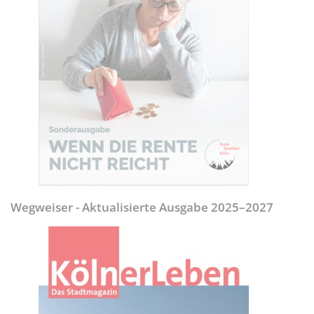
Wegweiser - Aktualisierte Ausgabe 2025–2027