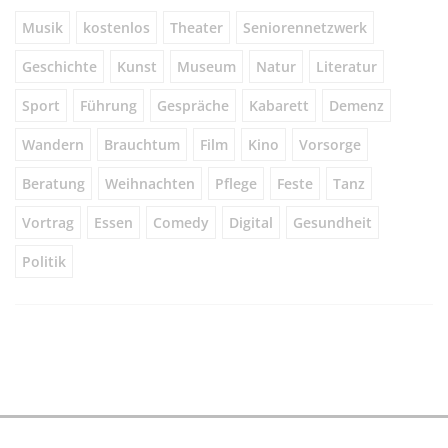
Musik
kostenlos
Theater
Seniorennetzwerk
Geschichte
Kunst
Museum
Natur
Literatur
Sport
Führung
Gespräche
Kabarett
Demenz
Wandern
Brauchtum
Film
Kino
Vorsorge
Beratung
Weihnachten
Pflege
Feste
Tanz
Vortrag
Essen
Comedy
Digital
Gesundheit
Politik