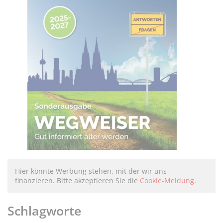
Hier könnte Werbung stehen, mit der wir uns
finanzieren. Bitte akzeptieren Sie die
Cookie-Meldung
.
Schlagworte