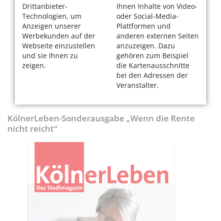
Drittanbieter-
Ihnen Inhalte von Video-
Technologien, um
oder Social-Media-
Anzeigen unserer
Plattformen und
Werbekunden auf der
anderen externen Seiten
Webseite einzustellen
anzuzeigen. Dazu
und sie Ihnen zu
gehören zum Beispiel
zeigen.
die Kartenausschnitte
bei den Adressen der
Veranstalter.
KölnerLeben-Sonderausgabe „Wenn die Rente
nicht reicht“