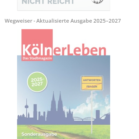
Wegweiser - Aktualisierte Ausgabe 2025–2027