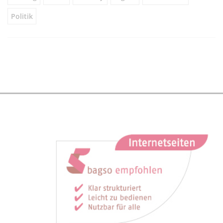
Politik