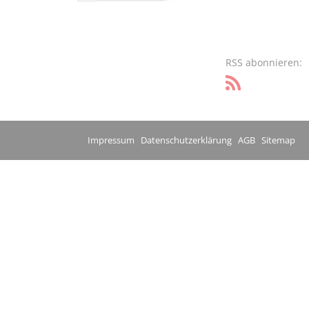
RSS abonnieren:
Impressum
Datenschutzerklärung
AGB
Sitemap