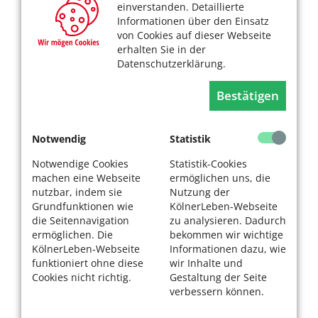
einverstanden. Detaillierte
Informationen über den Einsatz
von Cookies auf dieser Webseite
erhalten Sie in der
Datenschutzerklärung.
Bestätigen
Notwendig
Statistik
Notwendige Cookies
Statistik-Cookies
machen eine Webseite
ermöglichen uns, die
nutzbar, indem sie
Nutzung der
Grundfunktionen wie
KölnerLeben-Webseite
die Seitennavigation
zu analysieren. Dadurch
ermöglichen. Die
bekommen wir wichtige
KölnerLeben-Webseite
Informationen dazu, wie
funktioniert ohne diese
wir Inhalte und
Cookies nicht richtig.
Gestaltung der Seite
verbessern können.