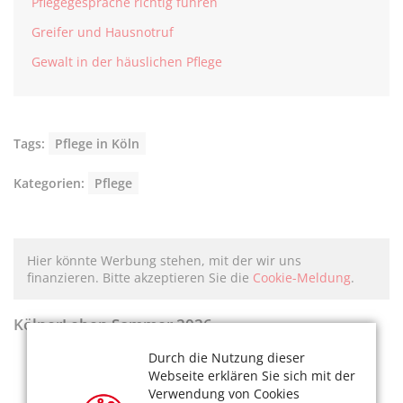
Pflegegespräche richtig führen
Greifer und Hausnotruf
Gewalt in der häuslichen Pflege
Tags:
Pflege in Köln
Kategorien:
Pflege
Hier könnte Werbung stehen, mit der wir uns
finanzieren. Bitte akzeptieren Sie die
Cookie-Meldung
.
KölnerLeben Sommer 2026
Durch die Nutzung dieser
Webseite erklären Sie sich mit der
Verwendung von Cookies