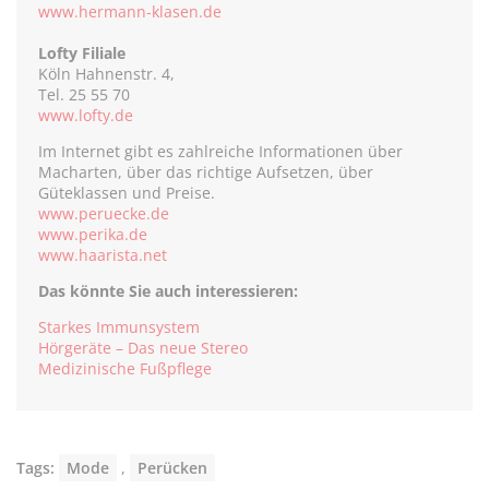
www.hermann-klasen.de
Lofty Filiale
Köln Hahnenstr. 4,
Tel. 25 55 70
www.lofty.de
Im Internet gibt es zahlreiche Informationen über
Macharten, über das richtige Aufsetzen, über
Güteklassen und Preise.
www.peruecke.de
www.perika.de
www.haarista.net
Das könnte Sie auch interessieren:
Starkes Immunsystem
Hörgeräte – Das neue Stereo
Medizinische Fußpflege
Tags:
Mode
,
Perücken