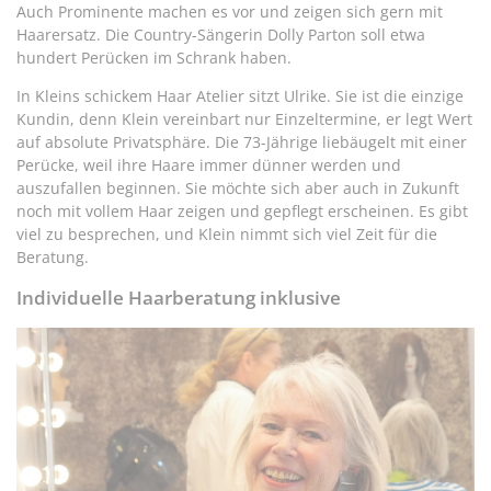
Auch Prominente machen es vor und zeigen sich gern mit
Haarersatz. Die Country-Sängerin Dolly Parton soll etwa
hundert Perücken im Schrank haben.
In Kleins schickem Haar Atelier sitzt Ulrike. Sie ist die einzige
Kundin, denn Klein vereinbart nur Einzeltermine, er legt Wert
auf absolute Privatsphäre. Die 73-Jährige liebäugelt mit einer
Perücke, weil ihre Haare immer dünner werden und
auszufallen beginnen. Sie möchte sich aber auch in Zukunft
noch mit vollem Haar zeigen und gepflegt erscheinen. Es gibt
viel zu besprechen, und Klein nimmt sich viel Zeit für die
Beratung.
Individuelle Haarberatung inklusive