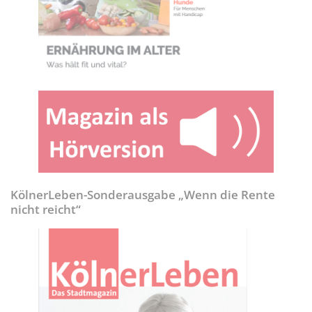
KölnerLeben-Sonderausgabe „Wenn die Rente
nicht reicht“