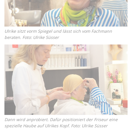
Ulrike sitzt vorm Spiegel und lässt sich vom Fachmann
beraten. Foto: Ulrike Süsser
Dann wird anprobiert. Dafür positioniert der Friseur eine
spezielle Haube auf Ulrikes Kopf. Foto: Ulrike Süsser