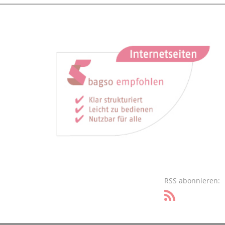
RSS abonnieren: