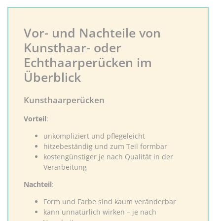
Vor- und Nachteile von
Kunsthaar- oder
Echthaarperücken im
Überblick
Kunsthaarperücken
Vorteil
:
unkompliziert und pflegeleicht
hitzebeständig und zum Teil formbar
kostengünstiger je nach Qualität in der
Verarbeitung
Nachteil
:
Form und Farbe sind kaum veränderbar
kann unnatürlich wirken – je nach