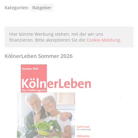
Kategorien:
Ratgeber
Hier könnte Werbung stehen, mit der wir uns
finanzieren. Bitte akzeptieren Sie die
Cookie-Meldung
.
KölnerLeben Sommer 2026