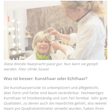
Diese blonde Haarpracht passt gut. Nun kann sie gestylt
werden. Foto: Ulrike Süsser
Was ist besser: Kunsthaar oder Echthaar?
Die Kunsthaarperücke ist unkompliziert und pflegeleicht,
aber Form und Farbe sind kaum veränderbar. Hochwertiges
Kunsthaar ist hitzebeständig und zum Teil formbar. Sehr gute
Qualitäten, zu denen auch die Haardichte gehört, also wieviel
Haare pro Quadratzentimeter verwebt wurden, haben ihren