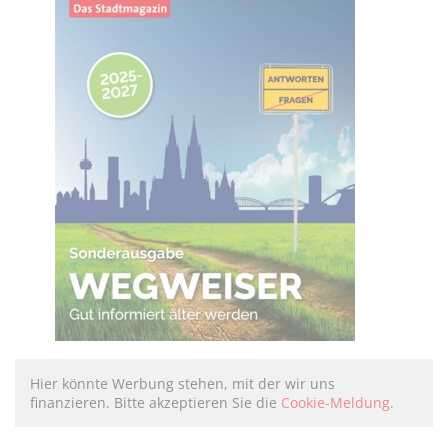
Hier könnte Werbung stehen, mit der wir uns
finanzieren. Bitte akzeptieren Sie die
Cookie-Meldung
.