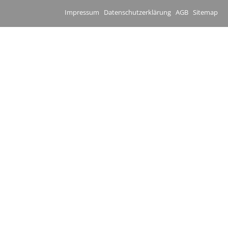
Impressum
Datenschutzerklärung
AGB
Sitemap