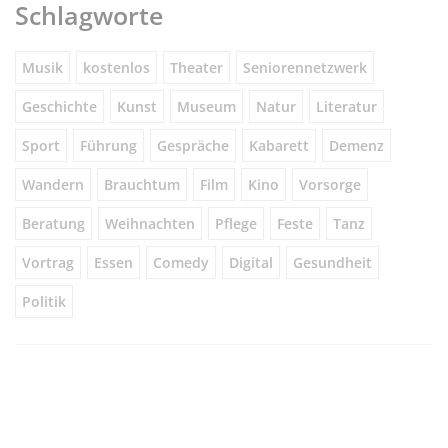
Schlagworte
Musik
kostenlos
Theater
Seniorennetzwerk
Geschichte
Kunst
Museum
Natur
Literatur
Sport
Führung
Gespräche
Kabarett
Demenz
Wandern
Brauchtum
Film
Kino
Vorsorge
Beratung
Weihnachten
Pflege
Feste
Tanz
Vortrag
Essen
Comedy
Digital
Gesundheit
Politik