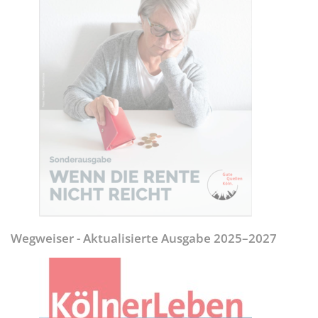
Wegweiser - Aktualisierte Ausgabe 2025–2027