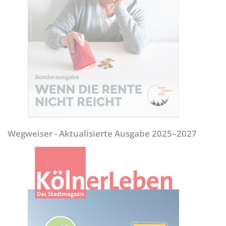
Wegweiser - Aktualisierte Ausgabe 2025–2027