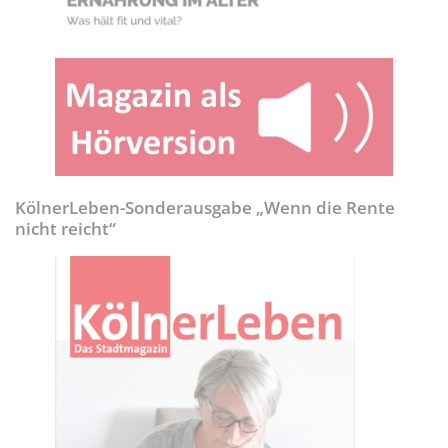
KölnerLeben-Sonderausgabe „Wenn die Rente
nicht reicht“