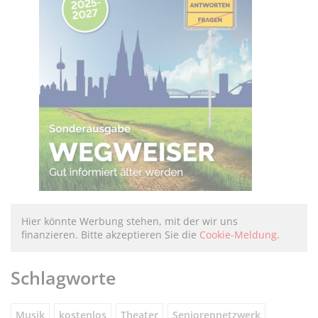
Hier könnte Werbung stehen, mit der wir uns
finanzieren. Bitte akzeptieren Sie die
Cookie-Meldung
.
Schlagworte
Musik
kostenlos
Theater
Seniorennetzwerk