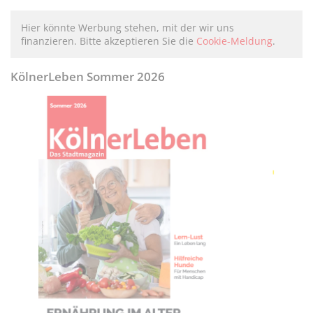
Hier könnte Werbung stehen, mit der wir uns
finanzieren. Bitte akzeptieren Sie die
Cookie-Meldung
.
KölnerLeben Sommer 2026