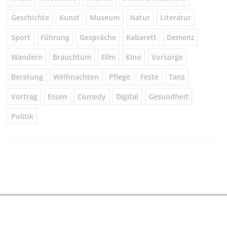
Geschichte
Kunst
Museum
Natur
Literatur
Sport
Führung
Gespräche
Kabarett
Demenz
Wandern
Brauchtum
Film
Kino
Vorsorge
Beratung
Weihnachten
Pflege
Feste
Tanz
Vortrag
Essen
Comedy
Digital
Gesundheit
Politik