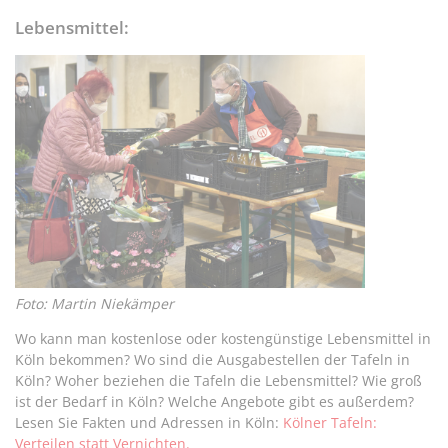
Lebensmittel:
Foto: Martin Niekämper
Wo kann man kostenlose oder kostengünstige Lebensmittel in
Köln bekommen? Wo sind die Ausgabestellen der Tafeln in
Köln? Woher beziehen die Tafeln die Lebensmittel? Wie groß
ist der Bedarf in Köln? Welche Angebote gibt es außerdem?
Lesen Sie Fakten und Adressen in Köln:
Kölner Tafeln:
Verteilen statt Vernichten.