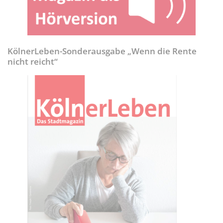
KölnerLeben-Sonderausgabe „Wenn die Rente
nicht reicht“