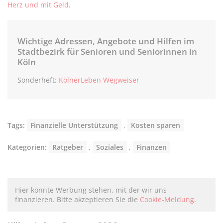
Herz und mit Geld
.
Wichtige Adressen, Angebote und Hilfen im
Stadtbezirk für Senioren und Seniorinnen in
Köln
Sonderheft:
KölnerLeben Wegweiser
Tags:
Finanzielle Unterstützung
,
Kosten sparen
Kategorien:
Ratgeber
,
Soziales
,
Finanzen
Hier könnte Werbung stehen, mit der wir uns
finanzieren. Bitte akzeptieren Sie die
Cookie-Meldung
.