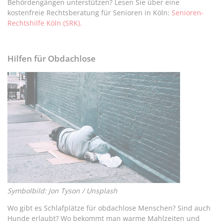
Behördengängen unterstützen? Lesen Sie über eine
kostenfreie Rechtsberatung für Senioren in Köln:
Senioren-
Rechtshilfe Köln (SRK).
Hilfen für Obdachlose
Symbolbild: Jon Tyson / Unsplash
Wo gibt es Schlafplätze für obdachlose Menschen? Sind auch
Hunde erlaubt? Wo bekommt man warme Mahlzeiten und