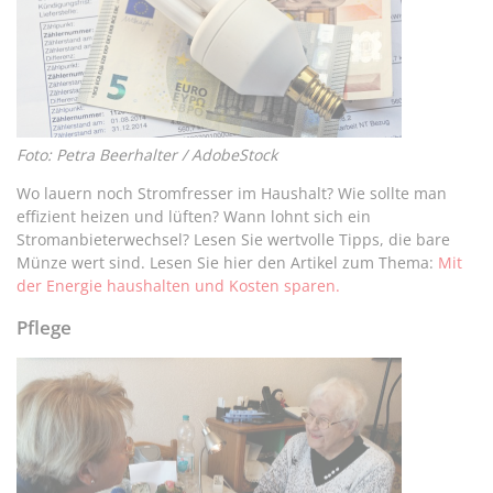
Foto: Petra Beerhalter / AdobeStock
Wo lauern noch Stromfresser im Haushalt? Wie sollte man
effizient heizen und lüften? Wann lohnt sich ein
Stromanbieterwechsel? Lesen Sie wertvolle Tipps, die bare
Münze wert sind. Lesen Sie hier den Artikel zum Thema:
Mit
der Energie haushalten und Kosten sparen.
Pflege