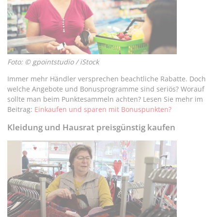
Foto: © gpointstudio / iStock
Immer mehr Händler versprechen beachtliche Rabatte. Doch
welche Angebote und Bonusprogramme sind seriös? Worauf
sollte man beim Punktesammeln achten? Lesen Sie mehr im
Beitrag:
Einkaufen und sparen mit Bonuspunkten?
Kleidung und Hausrat preisgünstig kaufen