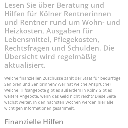
Lesen Sie über Beratung und
Hilfen für Kölner Rentnerinnen
und Rentner rund um Wohn- und
Heizkosten, Ausgaben für
Lebensmittel, Pflegekosten,
Rechtsfragen und Schulden. Die
Übersicht wird regelmäßig
aktualisiert.
Welche finanziellen Zuschüsse zahlt der Staat für bedürftige
Senioren und Seniorinnen? Wer hat welche Ansprüche?
Welche Hilfsangebote gibt es außerdem in Köln? Gibt es
weitere Angebote, wenn das Geld nicht reicht? Diese Seite
wächst weiter. In den nächsten Wochen werden hier alle
wichtigen Informationen gesammelt.
Finanzielle Hilfen