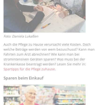
Foto: Daniela Lukaßen
Auch die Pflege zu Hause verursacht viele Kosten. Doch
welche Beträge werden von wem bezuschusst? Kann man
Fahrten zum Arzt abrechnen? Wie kann man bei
stromintensiven Geräten sparen? Was muss bei der
Krankenkasse beantragt werden? Lesen Sie mehr in:
Spartipps für die Pflege zuhause
.
Sparen beim Einkauf