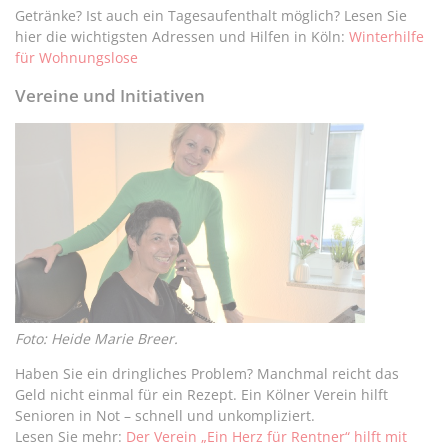
Getränke? Ist auch ein Tagesaufenthalt möglich? Lesen Sie
hier die wichtigsten Adressen und Hilfen in Köln:
Winterhilfe
für Wohnungslose
Vereine und Initiativen
Foto: Heide Marie Breer.
Haben Sie ein dringliches Problem? Manchmal reicht das
Geld nicht einmal für ein Rezept. Ein Kölner Verein hilft
Senioren in Not – schnell und unkompliziert.
Lesen Sie mehr:
Der Verein „Ein Herz für Rentner“ hilft mit