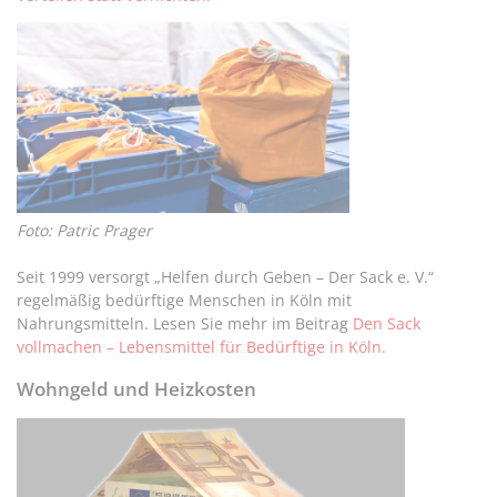
Foto: Patric Prager
Seit 1999 versorgt „Helfen durch Geben – Der Sack e. V.“
regelmäßig bedürftige Menschen in Köln mit
Nahrungsmitteln. Lesen Sie mehr im Beitrag
Den Sack
vollmachen – Lebensmittel für Bedürftige in Köln.
Wohngeld und Heizkosten