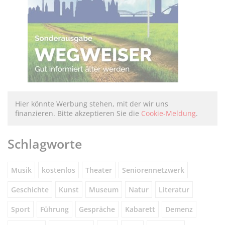
Hier könnte Werbung stehen, mit der wir uns
finanzieren. Bitte akzeptieren Sie die
Cookie-Meldung
.
Schlagworte
Musik
kostenlos
Theater
Seniorennetzwerk
Geschichte
Kunst
Museum
Natur
Literatur
Sport
Führung
Gespräche
Kabarett
Demenz