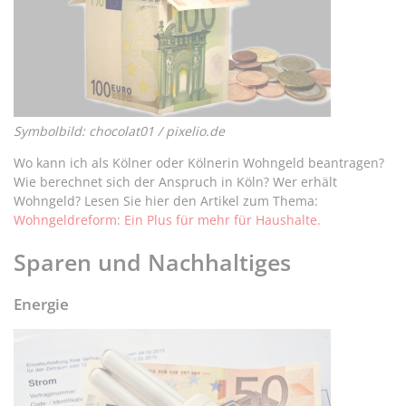
Symbolbild: chocolat01 / pixelio.de
Wo kann ich als Kölner oder Kölnerin Wohngeld beantragen?
Wie berechnet sich der Anspruch in Köln? Wer erhält
Wohngeld? Lesen Sie hier den Artikel zum Thema:
Wohngeldreform: Ein Plus für mehr für Haushalte.
Sparen und Nachhaltiges
Energie