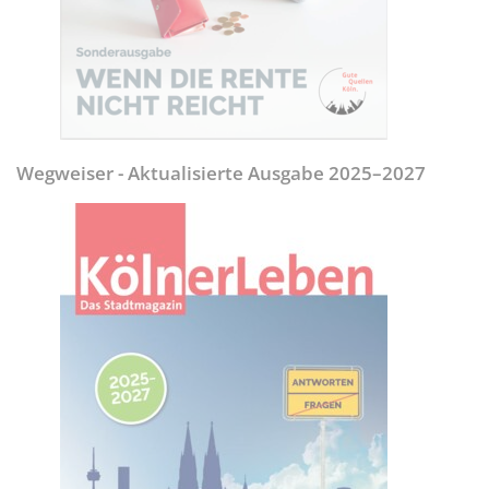
Wegweiser - Aktualisierte Ausgabe 2025–2027