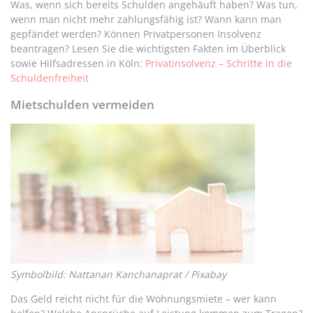
Was, wenn sich bereits Schulden angehäuft haben? Was tun,
wenn man nicht mehr zahlungsfähig ist? Wann kann man
gepfändet werden? Können Privatpersonen Insolvenz
beantragen? Lesen Sie die wichtigsten Fakten im Überblick
sowie Hilfsadressen in Köln:
Privatinsolvenz – Schritte in die
Schuldenfreiheit
Mietschulden vermeiden
Symbolbild: Nattanan Kanchanaprat / Pixabay
Das Geld reicht nicht für die Wohnungsmiete – wer kann