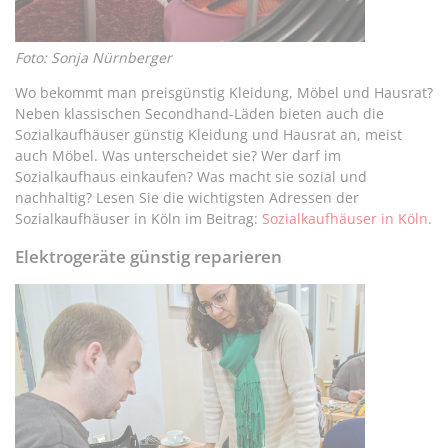
Foto: Sonja Nürnberger
Wo bekommt man preisgünstig Kleidung, Möbel und Hausrat?
Neben klassischen Secondhand-Läden bieten auch die
Sozialkaufhäuser günstig Kleidung und Hausrat an, meist
auch Möbel. Was unterscheidet sie? Wer darf im
Sozialkaufhaus einkaufen? Was macht sie sozial und
nachhaltig? Lesen Sie die wichtigsten Adressen der
Sozialkaufhäuser in Köln im Beitrag:
Sozialkaufhäuser in Köln
.
Elektrogeräte günstig reparieren