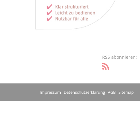
RSS abonnieren:
Impressum
Datenschutzerklärung
AGB
Sitemap