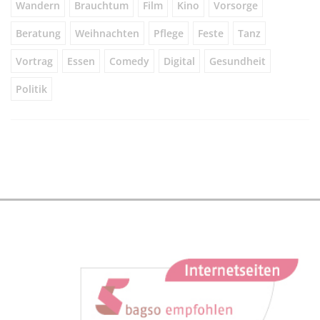
Wandern
Brauchtum
Film
Kino
Vorsorge
Beratung
Weihnachten
Pflege
Feste
Tanz
Vortrag
Essen
Comedy
Digital
Gesundheit
Politik