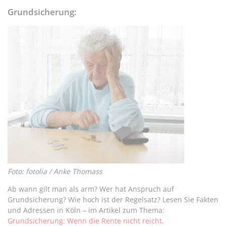
Grundsicherung:
Foto: fotolia / Anke Thomass
Ab wann gilt man als arm? Wer hat Anspruch auf
Grundsicherung? Wie hoch ist der Regelsatz? Lesen Sie Fakten
und Adressen in Köln – im Artikel zum Thema:
Grundsicherung: Wenn die Rente nicht reicht.