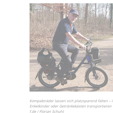
Kompakträder lassen sich platzsparend falten – 
Enkelkinder oder Getränkekästen transportieren w
f.de / Florian Schuh
)