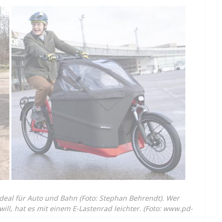
ideal für Auto und Bahn (Foto: Stephan Behrendt). Wer
ill, hat es mit einem E-Lastenrad leichter. (Foto: www.pd-