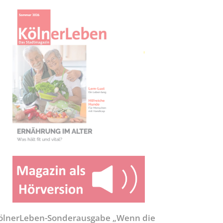
ölnerLeben-Sonderausgabe „Wenn die