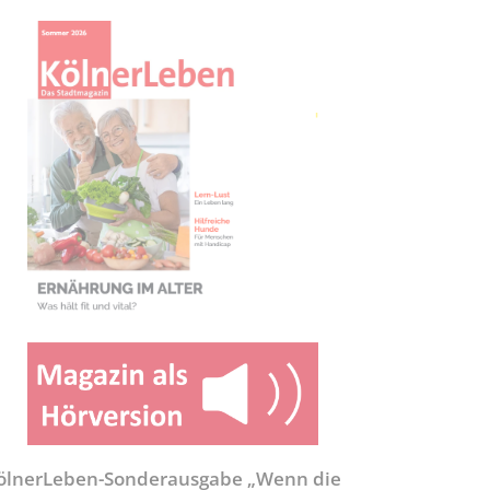
ölnerLeben-Sonderausgabe „Wenn die