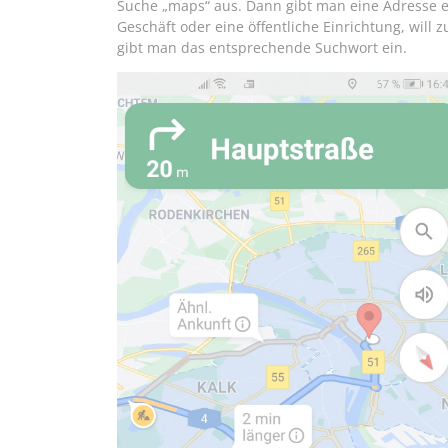
Suche „maps“ aus. Dann gibt man eine Adresse e
Geschäft oder eine öffentliche Einrichtung, will 
gibt man das entsprechende Suchwort ein.