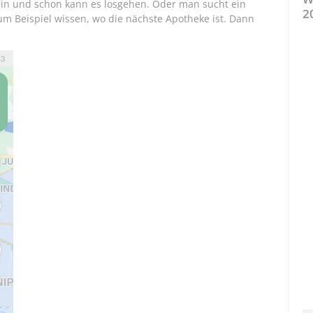
in und schon kann es losgehen. Oder man sucht ein
2
zum Beispiel wissen, wo die nächste Apotheke ist. Dann