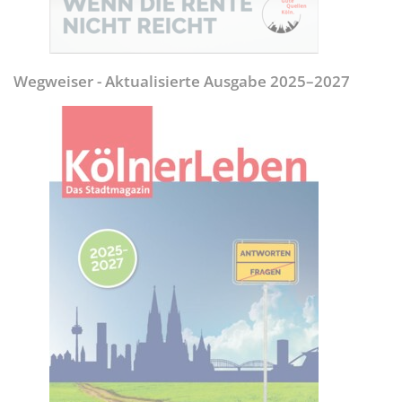
Wegweiser - Aktualisierte Ausgabe 2025–2027