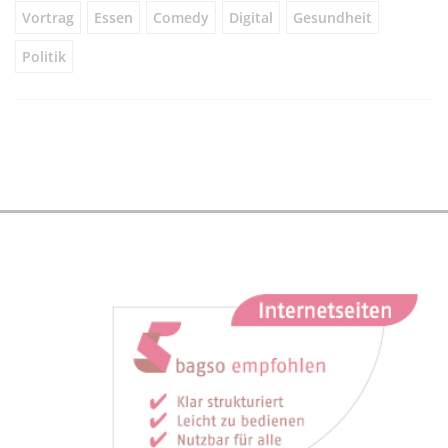
Vortrag
Essen
Comedy
Digital
Gesundheit
Politik