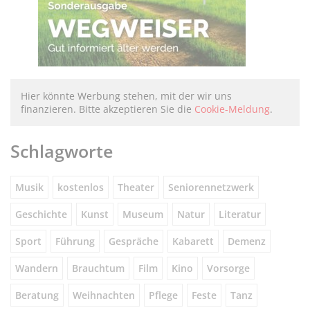
Hier könnte Werbung stehen, mit der wir uns
finanzieren. Bitte akzeptieren Sie die
Cookie-Meldung
.
Schlagworte
Musik
kostenlos
Theater
Seniorennetzwerk
Geschichte
Kunst
Museum
Natur
Literatur
Sport
Führung
Gespräche
Kabarett
Demenz
Wandern
Brauchtum
Film
Kino
Vorsorge
Beratung
Weihnachten
Pflege
Feste
Tanz