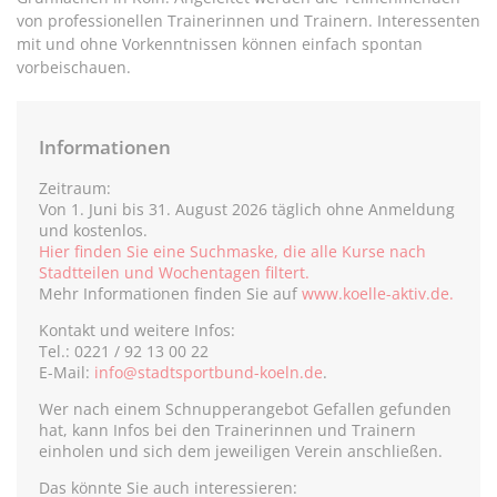
von professionellen Trainerinnen und Trainern. Interessenten
mit und ohne Vorkenntnissen können einfach spontan
vorbeischauen.
Informationen
Zeitraum:
Von 1. Juni bis 31. August 2026 täglich ohne Anmeldung
und kostenlos.
Hier finden Sie eine Suchmaske, die alle Kurse nach
Stadtteilen und Wochentagen filtert.
Mehr Informationen finden Sie auf
www.koelle-aktiv.de.
Kontakt und weitere Infos:
Tel.: 0221 / 92 13 00 22
E-Mail:
info@stadtsportbund-koeln.de
.
Wer nach einem Schnupperangebot Gefallen gefunden
hat, kann Infos bei den Trainerinnen und Trainern
einholen und sich dem jeweiligen Verein anschließen.
Das könnte Sie auch interessieren: