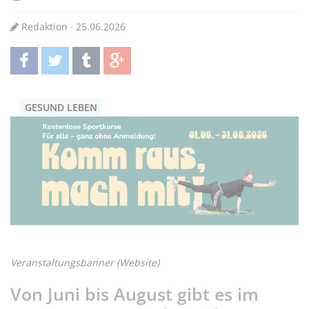
Redaktion · 25.06.2026
teilen
twittern
teilen
teilen
GESUND LEBEN
Veranstaltungsbanner (Website)
Von Juni bis August gibt es im