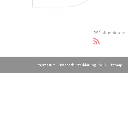
RSS abonnieren:
Impressum
Datenschutzerklärung
AGB
Sitemap