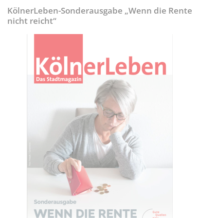
KölnerLeben-Sonderausgabe „Wenn die Rente
nicht reicht“