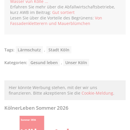
Wasser vun Kölle ...
Erfahren Sie mehr über die Abfallwirtschaftsbetriebe,
kurz AWB im Beitrag:
Gut sortiert
Lesen Sie über die Vorteile des Begrünens:
Von
Fassadenkletterern und Mauerblümchen
Tags:
Lärmschutz
,
Stadt Köln
Kategorien:
Gesund leben
,
Unser Köln
Hier könnte Werbung stehen, mit der wir uns
finanzieren. Bitte akzeptieren Sie die
Cookie-Meldung
.
KölnerLeben Sommer 2026