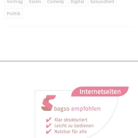
Vortrag
Essen
Comedy
Digital
Gesundheit
Politik