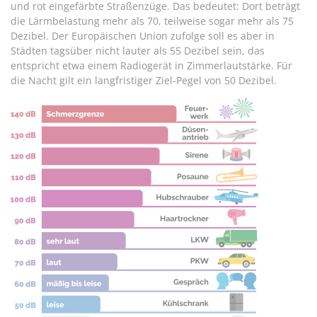
und rot eingefärbte Straßenzüge. Das bedeutet: Dort beträgt
die Lärmbelastung mehr als 70, teilweise sogar mehr als 75
Dezibel. Der Europäischen Union zufolge soll es aber in
Städten tagsüber nicht lauter als 55 Dezibel sein, das
entspricht etwa einem Radiogerät in Zimmerlautstärke. Für
die Nacht gilt ein langfristiger Ziel-Pegel von 50 Dezibel.