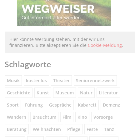
Hier könnte Werbung stehen, mit der wir uns
finanzieren. Bitte akzeptieren Sie die
Cookie-Meldung
.
Schlagworte
Musik
kostenlos
Theater
Seniorennetzwerk
Geschichte
Kunst
Museum
Natur
Literatur
Sport
Führung
Gespräche
Kabarett
Demenz
Wandern
Brauchtum
Film
Kino
Vorsorge
Beratung
Weihnachten
Pflege
Feste
Tanz