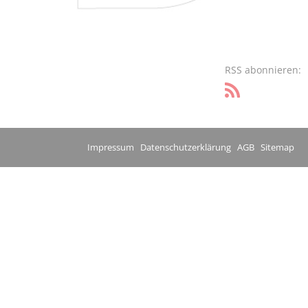
RSS abonnieren:
Impressum
Datenschutzerklärung
AGB
Sitemap