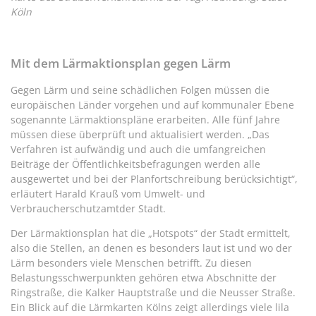
Köln
Mit dem Lärmaktionsplan gegen Lärm
Gegen Lärm und seine schädlichen Folgen müssen die
europäischen Länder vorgehen und auf kommunaler Ebene
sogenannte Lärmaktionspläne erarbeiten. Alle fünf Jahre
müssen diese überprüft und aktualisiert werden. „Das
Verfahren ist aufwändig und auch die umfangreichen
Beiträge der Öffentlichkeitsbefragungen werden alle
ausgewertet und bei der Planfortschreibung berücksichtigt“,
erläutert Harald Krauß vom Umwelt- und
Verbraucherschutzamtder Stadt.
Der Lärmaktionsplan hat die „Hotspots“ der Stadt ermittelt,
also die Stellen, an denen es besonders laut ist und wo der
Lärm besonders viele Menschen betrifft. Zu diesen
Belastungsschwerpunkten gehören etwa Abschnitte der
Ringstraße, die Kalker Hauptstraße und die Neusser Straße.
Ein Blick auf die Lärmkarten Kölns zeigt allerdings viele lila