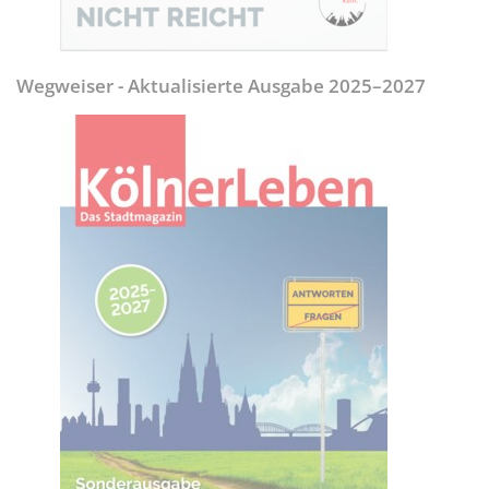
Wegweiser - Aktualisierte Ausgabe 2025–2027