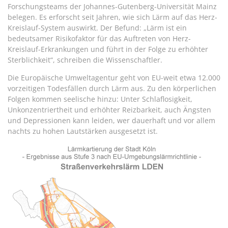
Forschungsteams der Johannes-Gutenberg-Universität Mainz
belegen. Es erforscht seit Jahren, wie sich Lärm auf das Herz-
Kreislauf-System auswirkt. Der Befund: „Lärm ist ein
bedeutsamer Risikofaktor für das Auftreten von Herz-
Kreislauf-Erkrankungen und führt in der Folge zu erhöhter
Sterblichkeit“, schreiben die Wissenschaftler.
Die Europäische Umweltagentur geht von EU-weit etwa 12.000
vorzeitigen Todesfällen durch Lärm aus. Zu den körperlichen
Folgen kommen seelische hinzu: Unter Schlaflosigkeit,
Unkonzentriertheit und erhöhter Reizbarkeit, auch Ängsten
und Depressionen kann leiden, wer dauerhaft und vor allem
nachts zu hohen Lautstärken ausgesetzt ist.