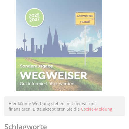
Hier könnte Werbung stehen, mit der wir uns
finanzieren. Bitte akzeptieren Sie die
Cookie-Meldung
.
Schlagworte