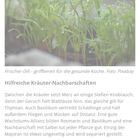
Frischer Dill - griffbereit für die gesunde Küche. Foto: Pixabay
Hilfreiche Kräuter-Nachbarschaften
Zwischen die Kräuter setzt Merz an einige Stellen Knoblauch,
denn der Geruch hält Blattläuse fern, das gleiche gilt für
Thymian. Auch Basilikum vertreibt Schädlinge und hält
außerdem Fliegen und Mücken auf Distanz. Eine gute
Wachstums-Allianz bilden Rosmarin und Basilikum und eine
Nachbarschaft mit Salbei tut jeder Pflanze gut. Einzig der
Majoran ist etwas ungesellig und wird separiert gestellt.