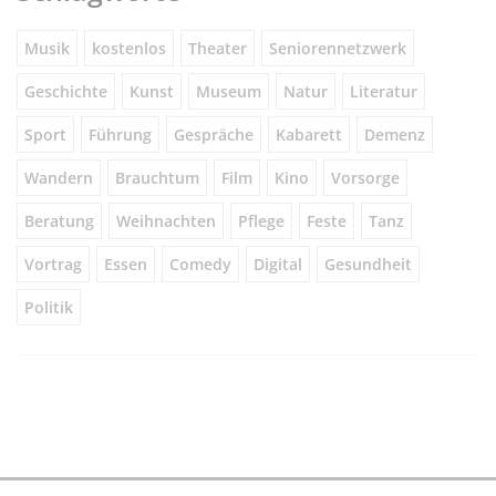
Musik
kostenlos
Theater
Seniorennetzwerk
Geschichte
Kunst
Museum
Natur
Literatur
Sport
Führung
Gespräche
Kabarett
Demenz
Wandern
Brauchtum
Film
Kino
Vorsorge
Beratung
Weihnachten
Pflege
Feste
Tanz
Vortrag
Essen
Comedy
Digital
Gesundheit
Politik