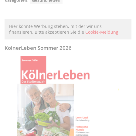
Kategorien:
Gesund leben
Hier könnte Werbung stehen, mit der wir uns
finanzieren. Bitte akzeptieren Sie die
Cookie-Meldung
.
KölnerLeben Sommer 2026