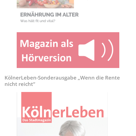
KölnerLeben-Sonderausgabe „Wenn die Rente
nicht reicht“