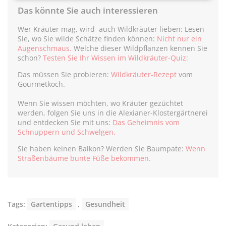
Das könnte Sie auch interessieren
Wer Kräuter mag, wird auch Wildkräuter lieben: Lesen
Sie, wo Sie wilde Schätze finden können:
Nicht nur ein
Augenschmaus.
Welche dieser Wildpflanzen kennen Sie
schon?
Testen Sie Ihr Wissen im
Wildkräuter-Quiz:
Das müssen Sie probieren:
Wildkräuter-Rezept
vom
Gourmetkoch.
Wenn Sie wissen möchten, wo Kräuter gezüchtet
werden, folgen Sie uns in die Alexianer-Klostergärtnerei
und entdecken Sie mit uns:
Das Geheimnis vom
Schnuppern und Schwelgen.
Sie haben keinen Balkon? Werden Sie Baumpate:
Wenn
Straßenbäume bunte Füße bekommen.
Tags:
Gartentipps
,
Gesundheit