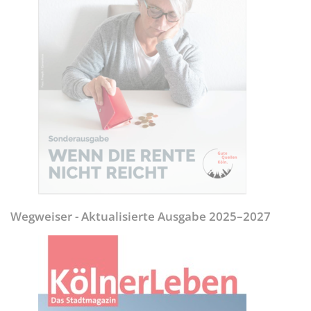
Wegweiser - Aktualisierte Ausgabe 2025–2027