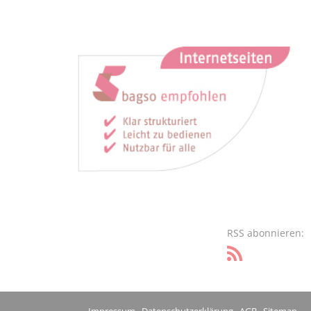
RSS abonnieren: