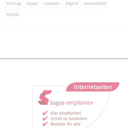
Vortrag
Essen
Comedy
Digital
Gesundheit
Politik