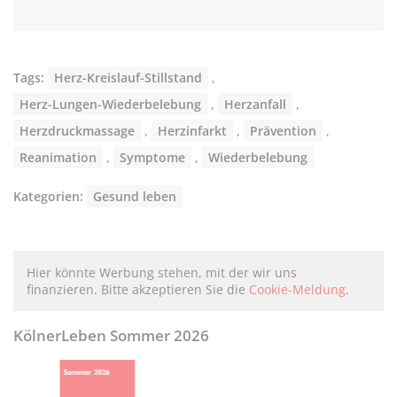
Tags:
Herz-Kreislauf-Stillstand
,
Herz-Lungen-Wiederbelebung
,
Herzanfall
,
Herzdruckmassage
,
Herzinfarkt
,
Prävention
,
Reanimation
,
Symptome
,
Wiederbelebung
Kategorien:
Gesund leben
Hier könnte Werbung stehen, mit der wir uns
finanzieren. Bitte akzeptieren Sie die
Cookie-Meldung
.
KölnerLeben Sommer 2026