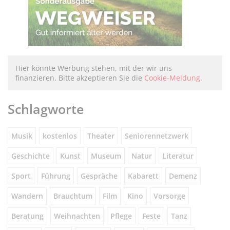
Hier könnte Werbung stehen, mit der wir uns
finanzieren. Bitte akzeptieren Sie die
Cookie-Meldung
.
Schlagworte
Musik
kostenlos
Theater
Seniorennetzwerk
Geschichte
Kunst
Museum
Natur
Literatur
Sport
Führung
Gespräche
Kabarett
Demenz
Wandern
Brauchtum
Film
Kino
Vorsorge
Beratung
Weihnachten
Pflege
Feste
Tanz