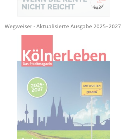
Wegweiser - Aktualisierte Ausgabe 2025–2027