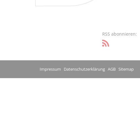
RSS abonnieren:
Impressum
Datenschutzerklärung
AGB
Sitemap