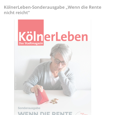
KölnerLeben-Sonderausgabe „Wenn die Rente
nicht reicht“