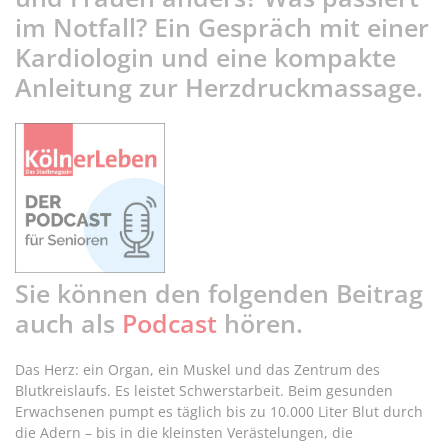
im Notfall? Ein Gespräch mit einer
Kardiologin und eine kompakte
Anleitung zur Herzdruckmassage.
Sie können den folgenden Beitrag
auch als
Podcast
hören.
Das Herz: ein Organ, ein Muskel und das Zentrum des
Blutkreislaufs. Es leistet Schwerstarbeit. Beim gesunden
Erwachsenen pumpt es täglich bis zu 10.000 Liter Blut durch
die Adern – bis in die kleinsten Verästelungen, die