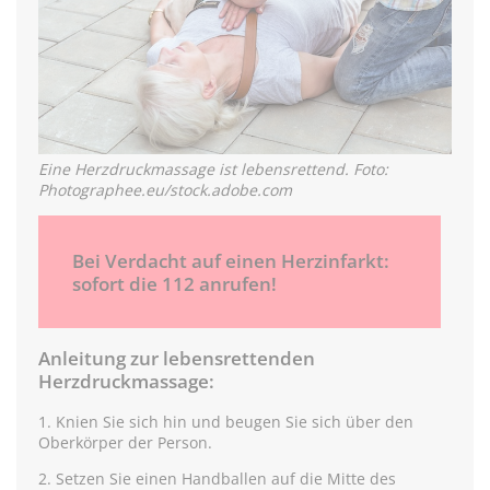
Eine Herzdruckmassage ist lebensrettend. Foto:
Photographee.eu/stock.adobe.com
Bei Verdacht auf einen Herzinfarkt:
sofort die 112 anrufen!
Anleitung zur lebensrettenden
Herzdruckmassage:
1. Knien Sie sich hin und beugen Sie sich über den
Oberkörper der Person.
2. Setzen Sie einen Handballen auf die Mitte des