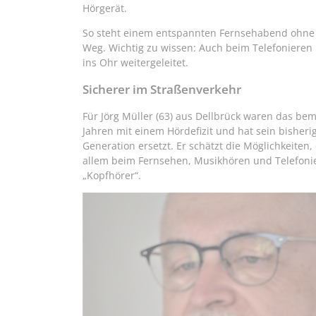
Hörgerät.
So steht einem entspannten Fernsehabend ohne 
Weg. Wichtig zu wissen: Auch beim Telefonieren 
ins Ohr weitergeleitet.
Sicherer im Straßenverkehr
Für Jörg Müller (63) aus Dellbrück waren das be
Jahren mit einem Hördefizit und hat sein bisher
Generation ersetzt. Er schätzt die Möglichkeiten,
allem beim Fernsehen, Musikhören und Telefonier
„Kopfhörer“.