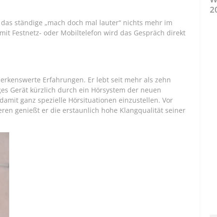
2
das ständige „mach doch mal lauter“ nichts mehr im
mit Festnetz- oder Mobiltelefon wird das Gespräch direkt
merkenswerte Erfahrungen. Er lebt seit mehr als zehn
iges Gerät kürzlich durch ein Hörsystem der neuen
 damit ganz spezielle Hörsituationen einzustellen. Vor
en genießt er die erstaunlich hohe Klangqualität seiner