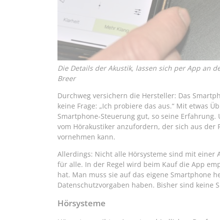
Die Details der Akustik, lassen sich per App an 
Breer
Durchweg versichern die Hersteller: Das Smartph
keine Frage: „Ich probiere das aus.“ Mit etwas 
Smartphone-Steuerung gut, so seine Erfahrung. 
vom Hörakustiker anzufordern, der sich aus de
vornehmen kann.
Allerdings: Nicht alle Hörsysteme sind mit eine
für alle. In der Regel wird beim Kauf die App emp
hat. Man muss sie auf das eigene Smartphone he
Datenschutzvorgaben haben. Bisher sind keine S
Hörsysteme