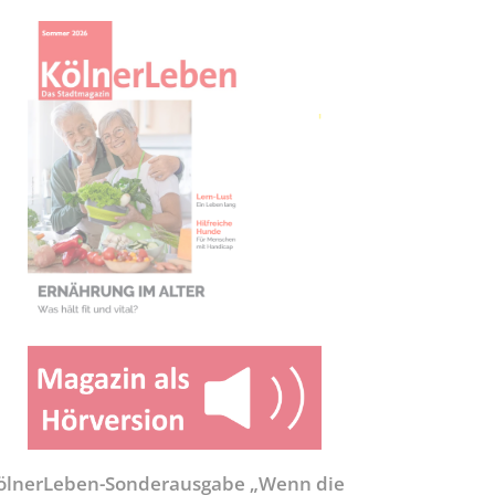
ölnerLeben-Sonderausgabe „Wenn die