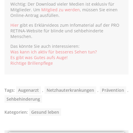
Wichtig: Der Download vieler Medien ist exklusiv für
Mitglieder. Um
Mitglied zu werden
, müssen Sie einen
Online-Antrag ausfüllen.
Hier
gibt es Erklärvideos zum Infomaterial auf der PRO
RETINA-Website für blinde und sehbehinderte
Menschen.
Das könnte Sie auch interessieren:
Was kann ich aktiv für besseres Sehen tun?
Es gibt was Gutes aufs Auge!
Richtige Brillenpflege
Tags:
Augenarzt
,
Netzhauterkrankungen
,
Prävention
,
Sehbehinderung
Kategorien:
Gesund leben