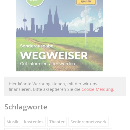
Hier könnte Werbung stehen, mit der wir uns
finanzieren. Bitte akzeptieren Sie die
Cookie-Meldung
.
Schlagworte
Musik
kostenlos
Theater
Seniorennetzwerk