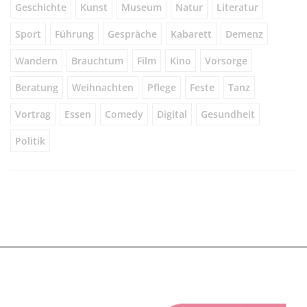
Geschichte
Kunst
Museum
Natur
Literatur
Sport
Führung
Gespräche
Kabarett
Demenz
Wandern
Brauchtum
Film
Kino
Vorsorge
Beratung
Weihnachten
Pflege
Feste
Tanz
Vortrag
Essen
Comedy
Digital
Gesundheit
Politik