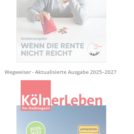
Wegweiser - Aktualisierte Ausgabe 2025–2027