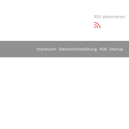
RSS abonnieren:
Impressum
Datenschutzerklärung
AGB
Sitemap