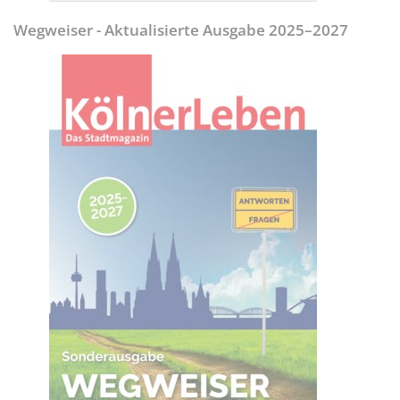
Wegweiser - Aktualisierte Ausgabe 2025–2027