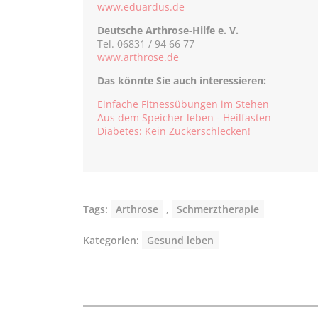
www.eduardus.de
Deutsche Arthrose-Hilfe e. V.
Tel. 06831 / 94 66 77
www.arthrose.de
Das könnte Sie auch interessieren:
Einfache Fitnessübungen im Stehen
Aus dem Speicher leben - Heilfasten
Diabetes: Kein Zuckerschlecken!
Tags:
Arthrose
,
Schmerztherapie
Kategorien:
Gesund leben