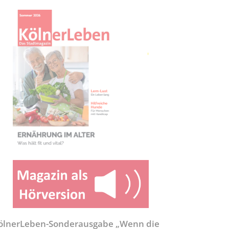
ölnerLeben-Sonderausgabe „Wenn die