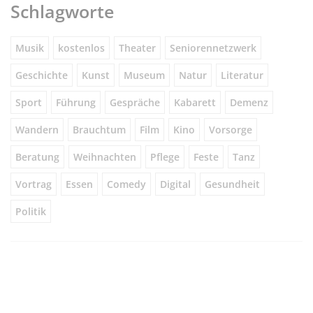
Schlagworte
Musik
kostenlos
Theater
Seniorennetzwerk
Geschichte
Kunst
Museum
Natur
Literatur
Sport
Führung
Gespräche
Kabarett
Demenz
Wandern
Brauchtum
Film
Kino
Vorsorge
Beratung
Weihnachten
Pflege
Feste
Tanz
Vortrag
Essen
Comedy
Digital
Gesundheit
Politik