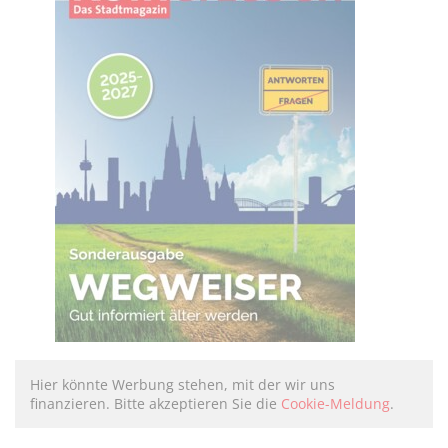
Hier könnte Werbung stehen, mit der wir uns
finanzieren. Bitte akzeptieren Sie die
Cookie-Meldung
.