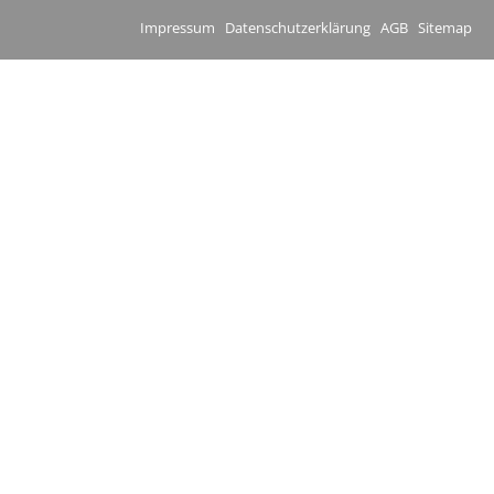
Impressum
Datenschutzerklärung
AGB
Sitemap