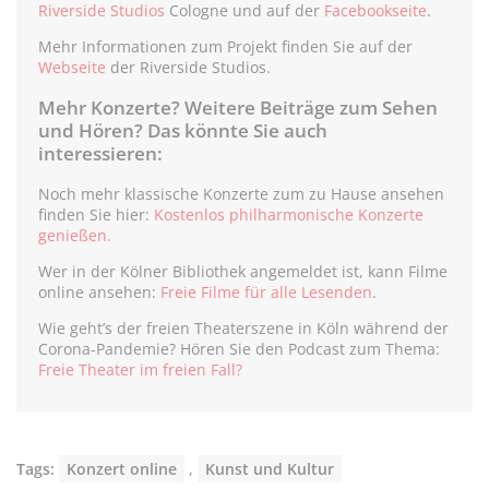
Riverside Studios
Cologne und auf der
Facebookseite
.
Mehr Informationen zum Projekt finden Sie auf der
Webseite
der Riverside Studios.
Mehr Konzerte? Weitere Beiträge zum Sehen
und Hören? Das könnte Sie auch
interessieren:
Noch mehr klassische Konzerte zum zu Hause ansehen
finden Sie hier:
Kostenlos philharmonische Konzerte
genießen.
Wer in der Kölner Bibliothek angemeldet ist, kann Filme
online ansehen:
Freie Filme für alle Lesenden
.
Wie geht’s der freien Theaterszene in Köln während der
Corona-Pandemie? Hören Sie den Podcast zum Thema:
Freie Theater im freien Fall?
Tags:
Konzert online
,
Kunst und Kultur