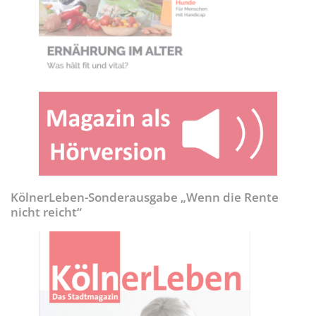
KölnerLeben-Sonderausgabe „Wenn die Rente
nicht reicht“