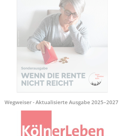
Wegweiser - Aktualisierte Ausgabe 2025–2027