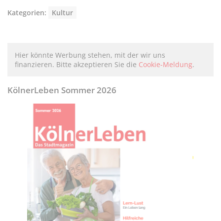
Kategorien:
Kultur
Hier könnte Werbung stehen, mit der wir uns
finanzieren. Bitte akzeptieren Sie die
Cookie-Meldung
.
KölnerLeben Sommer 2026