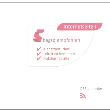
RSS abonnieren: